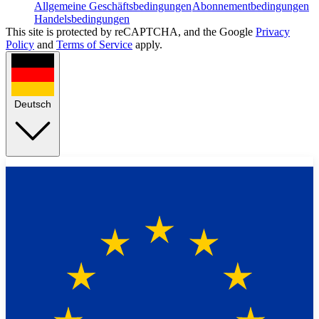
Allgemeine Geschäftsbedingungen
Abonnementbedingungen
Handelsbedingungen
This site is protected by reCAPTCHA, and the Google
Privacy
Policy
and
Terms of Service
apply.
Deutsch