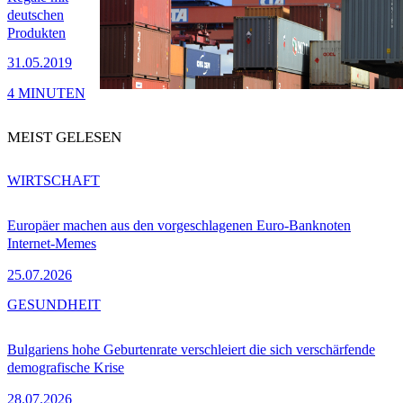
deutschen
Produkten
31.05.2019
4 MINUTEN
MEIST GELESEN
WIRTSCHAFT
Europäer machen aus den vorgeschlagenen Euro-Banknoten
Internet-Memes
25.07.2026
GESUNDHEIT
Bulgariens hohe Geburtenrate verschleiert die sich verschärfende
demografische Krise
28.07.2026