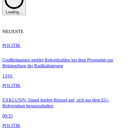
Loading...
NEUESTE
POLITIK
Großbritannien meldet Rekordzahlen bei dem Programm zur
Bekämpfung der Radikalisierung
13:01
POLITIK
EXKLUSIV: Island fordert Brüssel auf, sich aus dem EU-
Referendum herauszuhalten
09:35
POLITIK