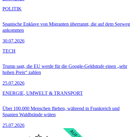
POLITIK
Spanische Enklave von Migranten überrannt, die auf dem Seeweg
ankommen
30.07.2026
TECH
Trump sagt, die EU werde für die Google-Geldstrafe einen „sehr
hohen Preis“ zahlen
25.07.2026
ENERGIE, UMWELT & TRANSPORT
Über 100.000 Menschen fliehen, während in Frankreich und
Spanien Waldbrände wüten
25.07.2026