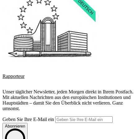
Rapporteur
Unser täglicher Newsletter, jeden Morgen direkt in Ihrem Postfach.
Mit aktuellen Nachrichten aus den europäischen Institutionen und
Hauptstädten – damit Sie den Überblick nicht verlieren. Ganz
umsonst.
Geben Sie Ihre E-Mail ein
Abonnieren