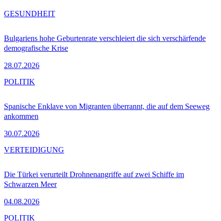
GESUNDHEIT
Bulgariens hohe Geburtenrate verschleiert die sich verschärfende
demografische Krise
28.07.2026
POLITIK
Spanische Enklave von Migranten überrannt, die auf dem Seeweg
ankommen
30.07.2026
VERTEIDIGUNG
Die Türkei verurteilt Drohnenangriffe auf zwei Schiffe im
Schwarzen Meer
04.08.2026
POLITIK