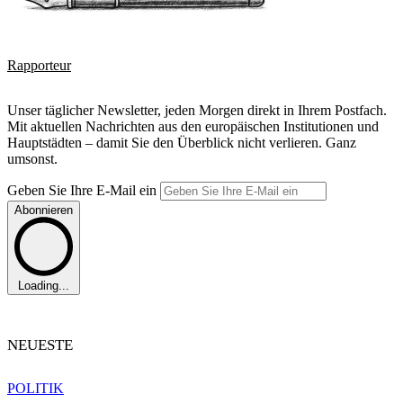
Rapporteur
Unser täglicher Newsletter, jeden Morgen direkt in Ihrem Postfach.
Mit aktuellen Nachrichten aus den europäischen Institutionen und
Hauptstädten – damit Sie den Überblick nicht verlieren. Ganz
umsonst.
Geben Sie Ihre E-Mail ein
Abonnieren
Loading...
NEUESTE
POLITIK