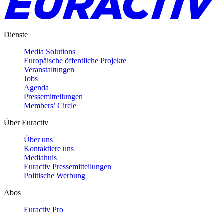
Dienste
Media Solutions
Europäische öffentliche Projekte
Veranstaltungen
Jobs
Agenda
Pressemitteilungen
Members’ Circle
Über Euractiv
Über uns
Kontaktiere uns
Mediahuis
Euractiv Pressemitteilungen
Politische Werbung
Abos
Euractiv Pro