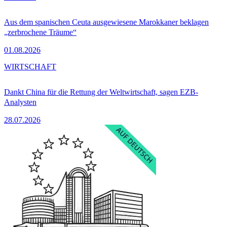
Aus dem spanischen Ceuta ausgewiesene Marokkaner beklagen
„zerbrochene Träume“
01.08.2026
WIRTSCHAFT
Dankt China für die Rettung der Weltwirtschaft, sagen EZB-
Analysten
28.07.2026