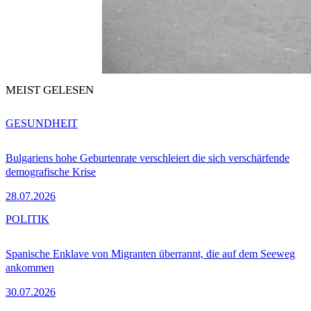
MEIST GELESEN
GESUNDHEIT
Bulgariens hohe Geburtenrate verschleiert die sich verschärfende
demografische Krise
28.07.2026
POLITIK
Spanische Enklave von Migranten überrannt, die auf dem Seeweg
ankommen
30.07.2026