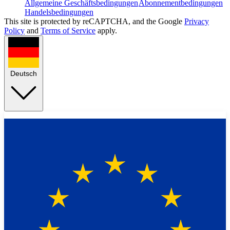
Allgemeine Geschäftsbedingungen
Abonnementbedingungen
Handelsbedingungen
This site is protected by reCAPTCHA, and the Google
Privacy
Policy
and
Terms of Service
apply.
Deutsch