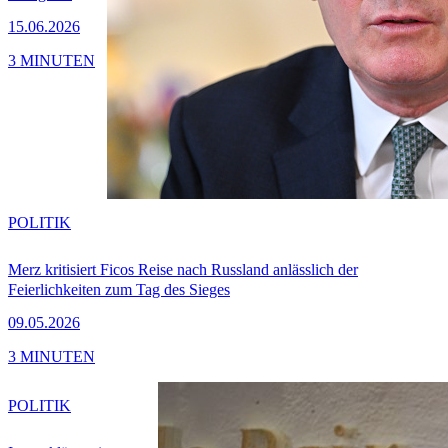
15.06.2026
3 MINUTEN
POLITIK
Merz kritisiert Ficos Reise nach Russland anlässlich der
Feierlichkeiten zum Tag des Sieges
09.05.2026
3 MINUTEN
POLITIK