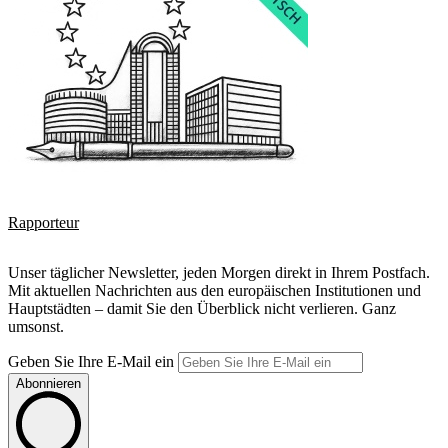
Rapporteur
Unser täglicher Newsletter, jeden Morgen direkt in Ihrem Postfach.
Mit aktuellen Nachrichten aus den europäischen Institutionen und
Hauptstädten – damit Sie den Überblick nicht verlieren. Ganz
umsonst.
Geben Sie Ihre E-Mail ein
Abonnieren