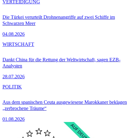
VERTEIDIGUNG
Die Türkei verurteilt Drohnenangriffe auf zwei Schiffe im
Schwarzen Meer
04.08.2026
WIRTSCHAFT
Dankt China für die Rettung der Weltwirtschaft, sagen EZB-
Analysten
28.07.2026
POLITIK
Aus dem spanischen Ceuta ausgewiesene Marokkaner beklagen
„zerbrochene Träume“
01.08.2026