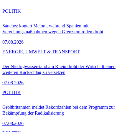
POLITIK
Sánchez kontert Meloni, während Spanien mit
Vergeltungsmaßnahmen wegen Grenzkontrollen droht
07.08.2026
ENERGIE, UMWELT & TRANSPORT
Der Niedrigwasserstand am Rhein droht der Wirtschaft einen
weiteren Rückschlag zu versetzen
07.08.2026
POLITIK
Großbritannien meldet Rekordzahlen bei dem Programm zur
Bekämpfung der Radikalisierung
07.08.2026