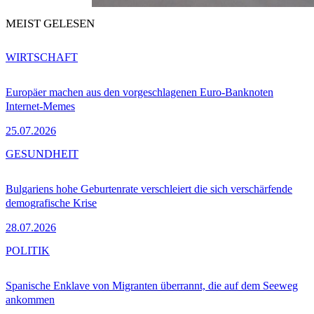
MEIST GELESEN
WIRTSCHAFT
Europäer machen aus den vorgeschlagenen Euro-Banknoten
Internet-Memes
25.07.2026
GESUNDHEIT
Bulgariens hohe Geburtenrate verschleiert die sich verschärfende
demografische Krise
28.07.2026
POLITIK
Spanische Enklave von Migranten überrannt, die auf dem Seeweg
ankommen