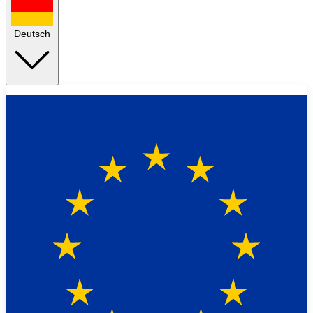
Deutsch