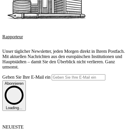
Rapporteur
Unser täglicher Newsletter, jeden Morgen direkt in Ihrem Postfach.
Mit aktuellen Nachrichten aus den europäischen Institutionen und
Hauptstädten – damit Sie den Überblick nicht verlieren. Ganz
umsonst.
Geben Sie Ihre E-Mail ein
Abonnieren
Loading...
NEUESTE