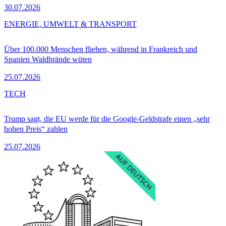
30.07.2026
ENERGIE, UMWELT & TRANSPORT
Über 100.000 Menschen fliehen, während in Frankreich und
Spanien Waldbrände wüten
25.07.2026
TECH
Trump sagt, die EU werde für die Google-Geldstrafe einen „sehr
hohen Preis“ zahlen
25.07.2026