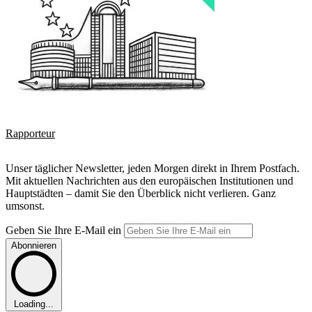
Rapporteur
Unser täglicher Newsletter, jeden Morgen direkt in Ihrem Postfach.
Mit aktuellen Nachrichten aus den europäischen Institutionen und
Hauptstädten – damit Sie den Überblick nicht verlieren. Ganz
umsonst.
Geben Sie Ihre E-Mail ein
Abonnieren
Loading...