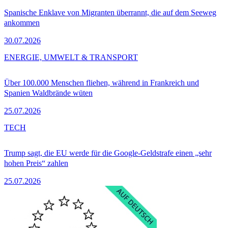
Spanische Enklave von Migranten überrannt, die auf dem Seeweg
ankommen
30.07.2026
ENERGIE, UMWELT & TRANSPORT
Über 100.000 Menschen fliehen, während in Frankreich und
Spanien Waldbrände wüten
25.07.2026
TECH
Trump sagt, die EU werde für die Google-Geldstrafe einen „sehr
hohen Preis“ zahlen
25.07.2026