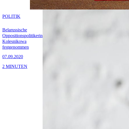
POLITIK
Belarussische
Oppositionspolitikerin
Kolesnikowa
festgenommen
07.09.2020
2 MINUTEN