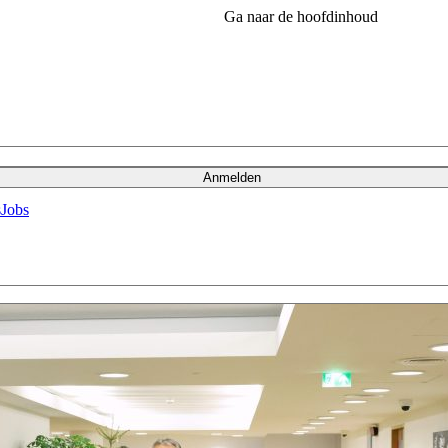
Ga naar de hoofdinhoud
Anmelden
s
Jobs