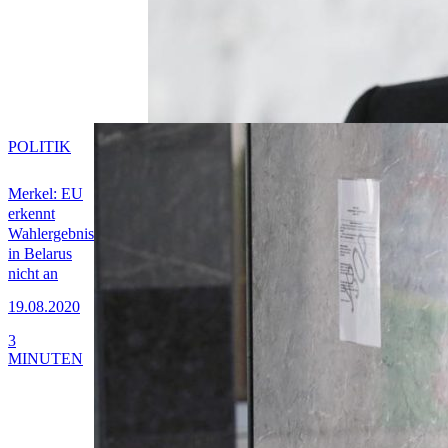
POLITIK
Merkel: EU
erkennt
Wahlergebnis
in Belarus
nicht an
19.08.2020
3
MINUTEN