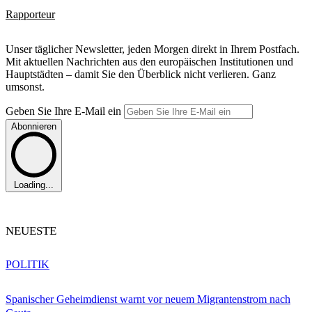
Rapporteur
Unser täglicher Newsletter, jeden Morgen direkt in Ihrem Postfach.
Mit aktuellen Nachrichten aus den europäischen Institutionen und
Hauptstädten – damit Sie den Überblick nicht verlieren. Ganz
umsonst.
Geben Sie Ihre E-Mail ein
Abonnieren
Loading...
NEUESTE
POLITIK
Spanischer Geheimdienst warnt vor neuem Migrantenstrom nach