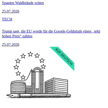
Spanien Waldbrände wüten
25.07.2026
TECH
Trump sagt, die EU werde für die Google-Geldstrafe einen „sehr
hohen Preis“ zahlen
25.07.2026