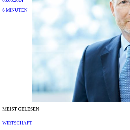
03.06.2024
6 MINUTEN
MEIST GELESEN
WIRTSCHAFT