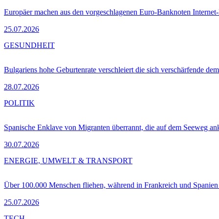
Europäer machen aus den vorgeschlagenen Euro-Banknoten Interne
25.07.2026
GESUNDHEIT
Bulgariens hohe Geburtenrate verschleiert die sich verschärfende dem
28.07.2026
POLITIK
Spanische Enklave von Migranten überrannt, die auf dem Seeweg 
30.07.2026
ENERGIE, UMWELT & TRANSPORT
Über 100.000 Menschen fliehen, während in Frankreich und Spanie
25.07.2026
TECH