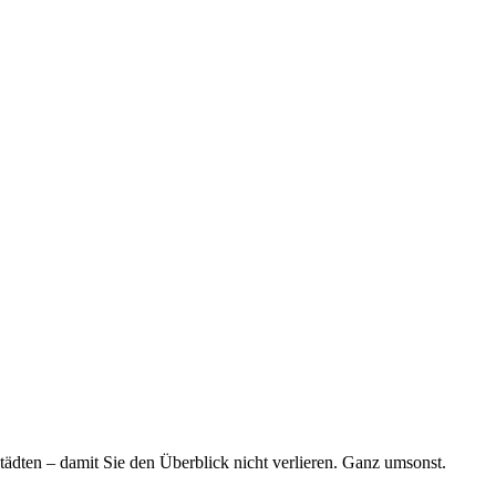
tädten – damit Sie den Überblick nicht verlieren. Ganz umsonst.