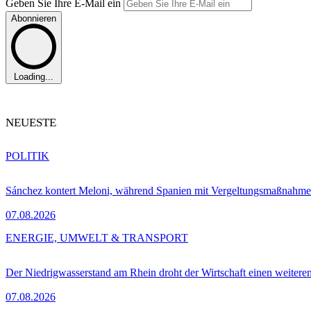
Geben Sie Ihre E-Mail ein
Abonnieren
Loading...
NEUESTE
POLITIK
Sánchez kontert Meloni, während Spanien mit Vergeltungsmaßnahme
07.08.2026
ENERGIE, UMWELT & TRANSPORT
Der Niedrigwasserstand am Rhein droht der Wirtschaft einen weitere
07.08.2026