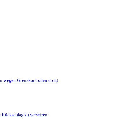
n wegen Grenzkontrollen droht
n Rückschlag zu versetzen