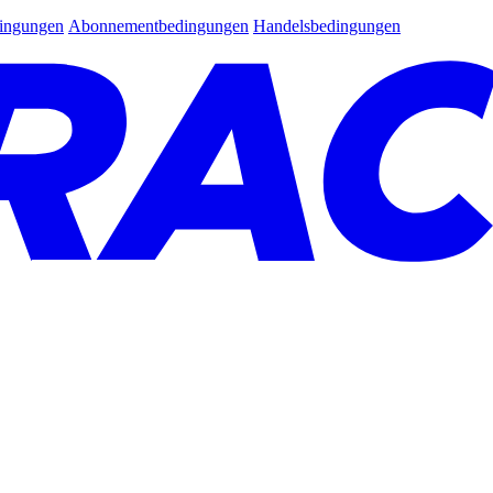
dingungen
Abonnementbedingungen
Handelsbedingungen