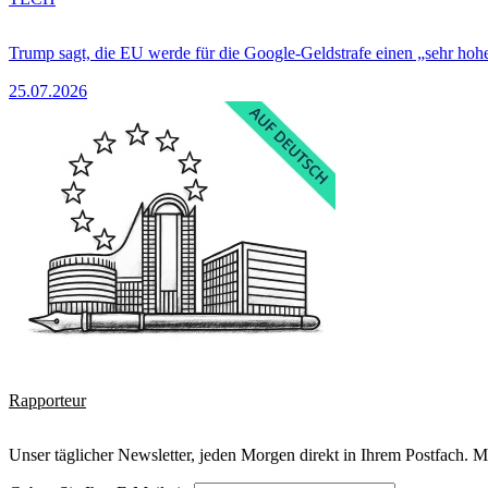
Trump sagt, die EU werde für die Google-Geldstrafe einen „sehr hohe
25.07.2026
Rapporteur
Unser täglicher Newsletter, jeden Morgen direkt in Ihrem Postfach. M