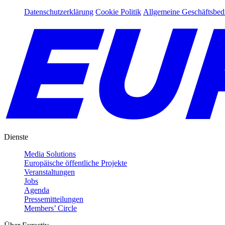
Datenschutzerklärung
Cookie Politik
Allgemeine Geschäftsbe
Dienste
Media Solutions
Europäische öffentliche Projekte
Veranstaltungen
Jobs
Agenda
Pressemitteilungen
Members’ Circle