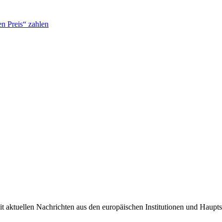
n Preis“ zahlen
it aktuellen Nachrichten aus den europäischen Institutionen und Haupts