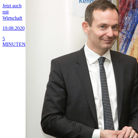
Jetzt auch
mit
Wirtschaft
19.08.2020
5
MINUTEN