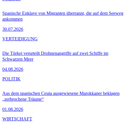
Spanische Enklave von Migranten überrannt, die auf dem Seeweg
ankommen
30.07.2026
VERTEIDIGUNG
Die Türkei verurteilt Drohnenangriffe auf zwei Schiffe im
Schwarzen Meer
04.08.2026
POLITIK
Aus dem spanischen Ceuta ausgewiesene Marokkaner beklagen
„zerbrochene Träume“
01.08.2026
WIRTSCHAFT