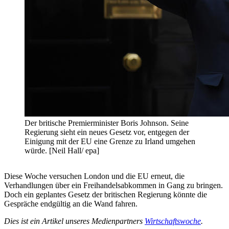
Der britische Premierminister Boris Johnson. Seine
Regierung sieht ein neues Gesetz vor, entgegen der
Einigung mit der EU eine Grenze zu Irland umgehen
würde. [Neil Hall/ epa]
Diese Woche versuchen London und die EU erneut, die
Verhandlungen über ein Freihandelsabkommen in Gang zu bringen.
Doch ein geplantes Gesetz der britischen Regierung könnte die
Gespräche endgültig an die Wand fahren.
Dies ist ein Artikel unseres Medienpartners
Wirtschaftswoche
.