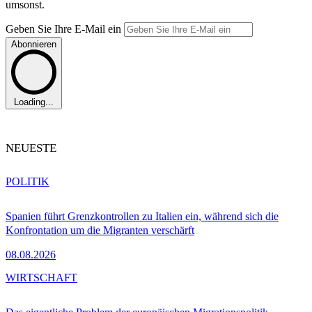
umsonst.
Geben Sie Ihre E-Mail ein
Abonnieren
Loading...
NEUESTE
POLITIK
Spanien führt Grenzkontrollen zu Italien ein, während sich die
Konfrontation um die Migranten verschärft
08.08.2026
WIRTSCHAFT