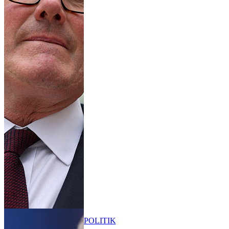
POLITIK