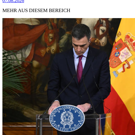
07.08.2026
MEHR AUS DIESEM BEREICH