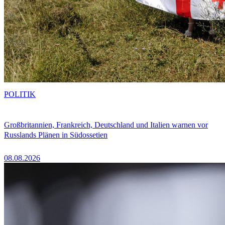
POLITIK
Großbritannien, Frankreich, Deutschland und Italien warnen vor
Russlands Plänen in Südossetien
08.08.2026