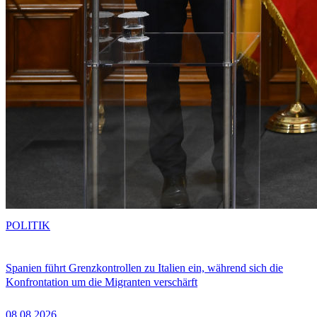
POLITIK
Spanien führt Grenzkontrollen zu Italien ein, während sich die
Konfrontation um die Migranten verschärft
08.08.2026