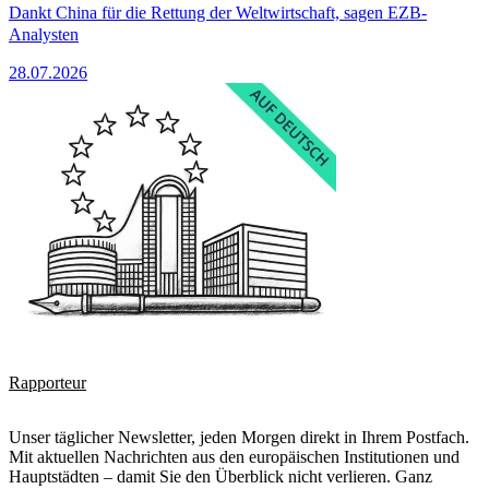
Dankt China für die Rettung der Weltwirtschaft, sagen EZB-
Analysten
28.07.2026
Rapporteur
Unser täglicher Newsletter, jeden Morgen direkt in Ihrem Postfach.
Mit aktuellen Nachrichten aus den europäischen Institutionen und
Hauptstädten – damit Sie den Überblick nicht verlieren. Ganz