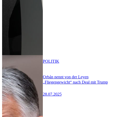
POLITIK
Orbán nennt von der Leyen
„Fliegengewicht“ nach Deal mit Trump
28.07.2025