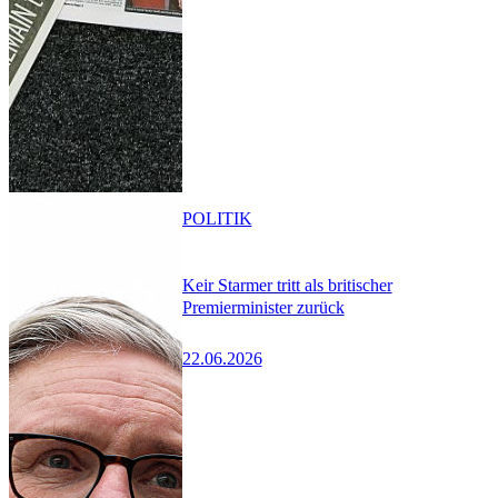
POLITIK
Keir Starmer tritt als britischer
Premierminister zurück
22.06.2026