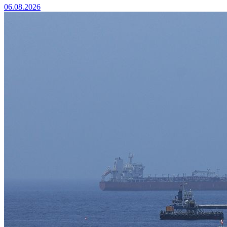
06.08.2026