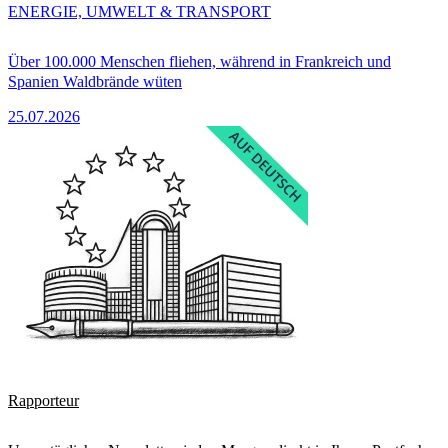
ENERGIE, UMWELT & TRANSPORT
Über 100.000 Menschen fliehen, während in Frankreich und
Spanien Waldbrände wüten
25.07.2026
Rapporteur