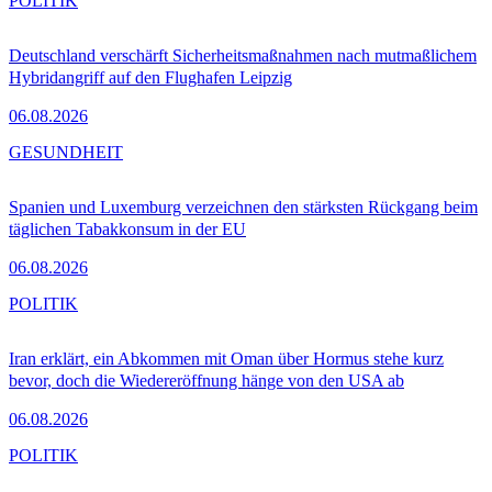
POLITIK
Deutschland verschärft Sicherheitsmaßnahmen nach mutmaßlichem
Hybridangriff auf den Flughafen Leipzig
06.08.2026
GESUNDHEIT
Spanien und Luxemburg verzeichnen den stärksten Rückgang beim
täglichen Tabakkonsum in der EU
06.08.2026
POLITIK
Iran erklärt, ein Abkommen mit Oman über Hormus stehe kurz
bevor, doch die Wiedereröffnung hänge von den USA ab
06.08.2026
POLITIK