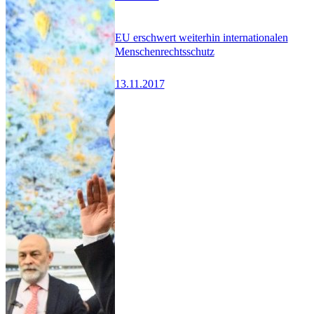
EU erschwert weiterhin internationalen
Menschenrechtsschutz
13.11.2017