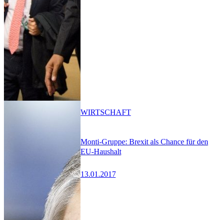
WIRTSCHAFT
Monti-Gruppe: Brexit als Chance für den
EU-Haushalt
13.01.2017