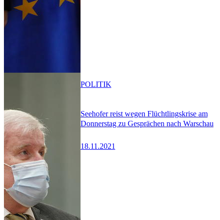
POLITIK
Seehofer reist wegen Flüchtlingskrise am
Donnerstag zu Gesprächen nach Warschau
18.11.2021