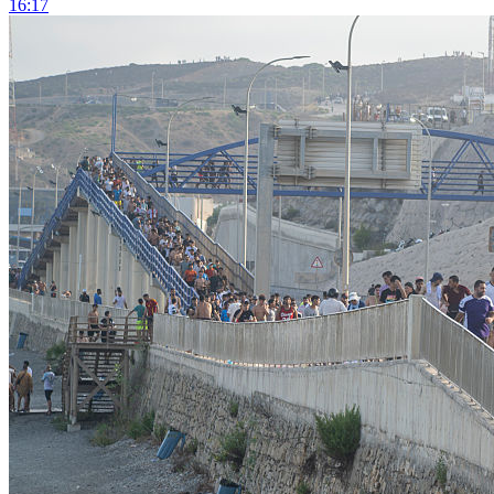
16:17