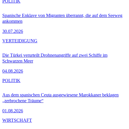
POLITIK
Spanische Enklave von Migranten überrannt, die auf dem Seeweg
ankommen
30.07.2026
VERTEIDIGUNG
Die Türkei verurteilt Drohnenangriffe auf zwei Schiffe im
Schwarzen Meer
04.08.2026
POLITIK
Aus dem spanischen Ceuta ausgewiesene Marokkaner beklagen
„zerbrochene Träume“
01.08.2026
WIRTSCHAFT