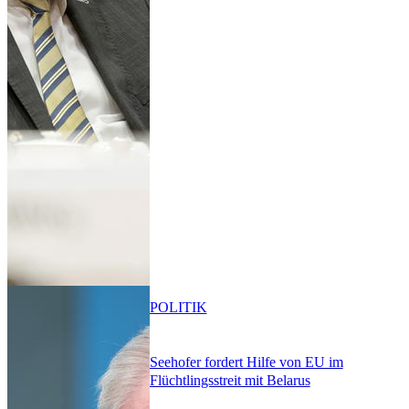
POLITIK
Seehofer fordert Hilfe von EU im
Flüchtlingsstreit mit Belarus