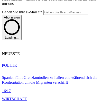
umsonst.
Geben Sie Ihre E-Mail ein
Abonnieren
Loading...
NEUESTE
POLITIK
Spanien führt Grenzkontrollen zu Italien ein, während sich die
Konfrontation um die Migranten verschärft
16:17
WIRTSCHAFT