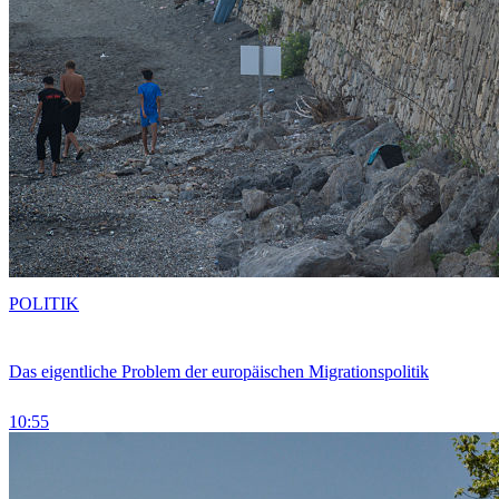
POLITIK
Das eigentliche Problem der europäischen Migrationspolitik
10:55