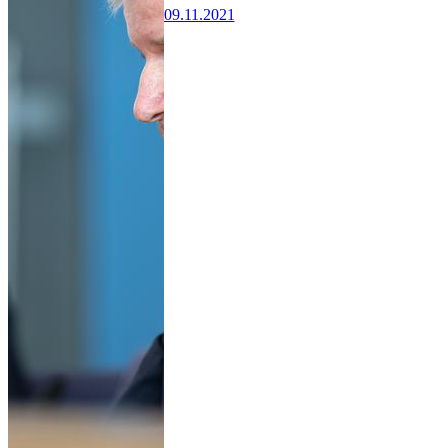
09.11.2021