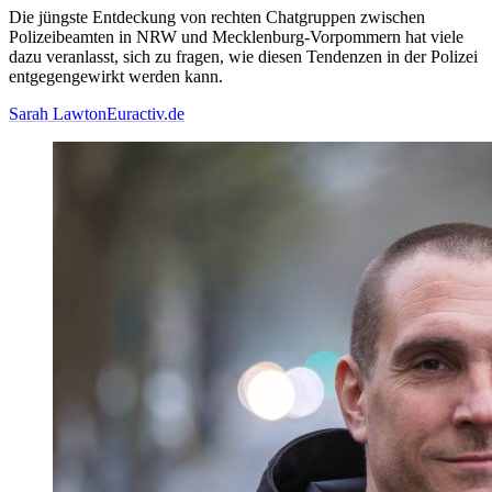
Die jüngste Entdeckung von rechten Chatgruppen zwischen
Polizeibeamten in NRW und Mecklenburg-Vorpommern hat viele
dazu veranlasst, sich zu fragen, wie diesen Tendenzen in der Polizei
entgegengewirkt werden kann.
Sarah Lawton
Euractiv.de