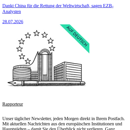
Dankt China für die Rettung der Weltwirtschaft, sagen EZB-
Analysten
28.07.2026
Rapporteur
Unser täglicher Newsletter, jeden Morgen direkt in Ihrem Postfach.
Mit aktuellen Nachrichten aus den europäischen Institutionen und
Hauptstädten – damit Sie den Überblick nicht verlieren. Ganz