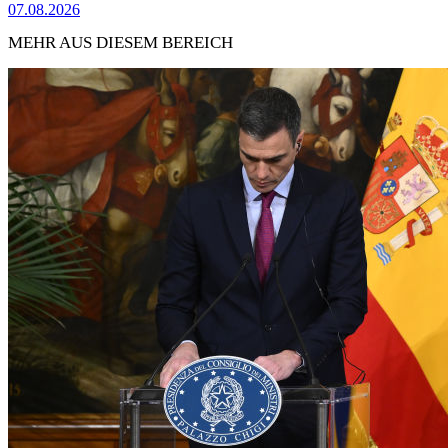
07.08.2026
MEHR AUS DIESEM BEREICH