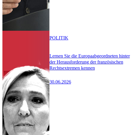
POLITIK
Lernen Sie die Europaabgeordneten hinter
der Herausforderung der französischen
Rechtsextremen kennen
30.06.2026