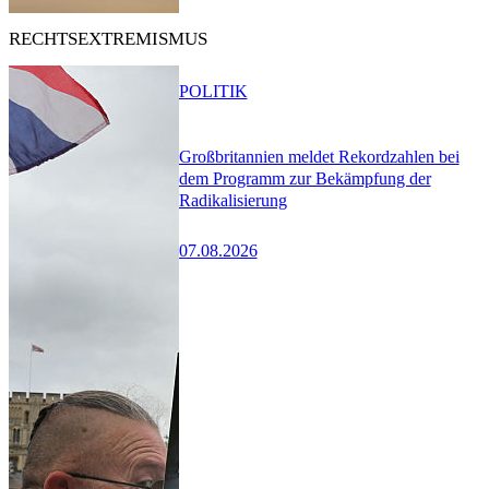
RECHTSEXTREMISMUS
POLITIK
Großbritannien meldet Rekordzahlen bei
dem Programm zur Bekämpfung der
Radikalisierung
07.08.2026