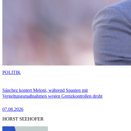
POLITIK
Sánchez kontert Meloni, während Spanien mit
Vergeltungsmaßnahmen wegen Grenzkontrollen droht
07.08.2026
HORST SEEHOFER