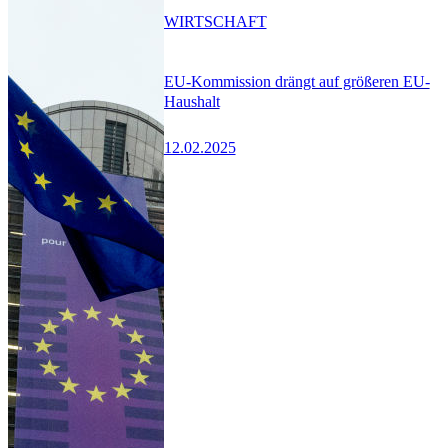
WIRTSCHAFT
EU-Kommission drängt auf größeren EU-
Haushalt
12.02.2025