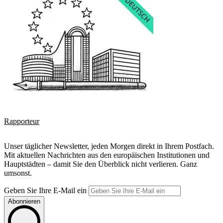
Rapporteur
Unser täglicher Newsletter, jeden Morgen direkt in Ihrem Postfach.
Mit aktuellen Nachrichten aus den europäischen Institutionen und
Hauptstädten – damit Sie den Überblick nicht verlieren. Ganz
umsonst.
Geben Sie Ihre E-Mail ein
Abonnieren