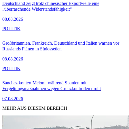
Deutschland zeigt trotz chinesischer Exportwelle eine
„überraschende Widerstandsfähigkeit“
08.08.2026
POLITIK
Großbritannien, Frankreich, Deutschland und Italien warnen vor
Russlands Plänen in Südossetien
08.08.2026
POLITIK
Sánchez kontert Meloni, während Spanien mit
Vergeltungsmaßnahmen wegen Grenzkontrollen droht
07.08.2026
MEHR AUS DIESEM BEREICH