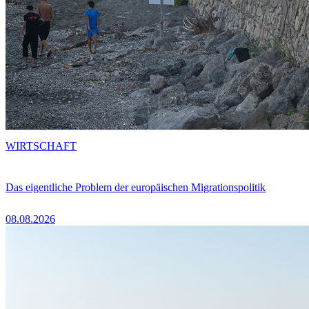
WIRTSCHAFT
Das eigentliche Problem der europäischen Migrationspolitik
08.08.2026