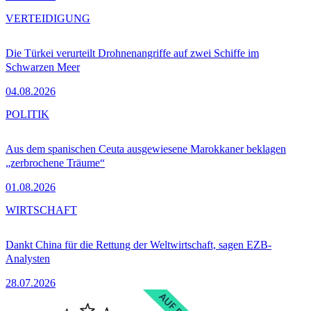
VERTEIDIGUNG
Die Türkei verurteilt Drohnenangriffe auf zwei Schiffe im
Schwarzen Meer
04.08.2026
POLITIK
Aus dem spanischen Ceuta ausgewiesene Marokkaner beklagen
„zerbrochene Träume“
01.08.2026
WIRTSCHAFT
Dankt China für die Rettung der Weltwirtschaft, sagen EZB-
Analysten
28.07.2026