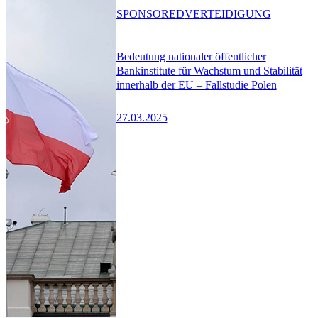
SPONSORED
VERTEIDIGUNG
Bedeutung nationaler öffentlicher
Bankinstitute für Wachstum und Stabilität
innerhalb der EU – Fallstudie Polen
27.03.2025