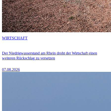
WIRTSCHAFT
Der Niedrigwasserstand am Rhein droht der Wirtschaft einen
weiteren Rückschlag zu versetzen
07.08.2026