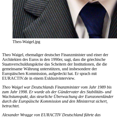
Theo-Waigel.jpg
Theo Waigel, ehemaliger deutscher Finanzminister und einer der
Architekten des Euros in den 1990er, sagt, dass die griechische
Staatsverschuldungskrise das Scheitern der Institutionen, die die
gemeinsame Währung unterstützen, und insbesondere der
Europäischen Kommission, aufgedeckt hat. Er sprach mit
EURACTIV.de in einem Exklusivinterview.
Theo Waigel war Deutschlands Finanzminister vom Jahr 1989 bis
zum Jahr 1998. Er wurde als der Gündervater des Stabilitäts- und
Wachstumspakt, das steurliche Überwachung der Eurozonenländer
durch die Europäische Kommission und den Ministerrat sichert,
betrachtet.
Alexander Wragge von EURACTIV Deutschland führte das