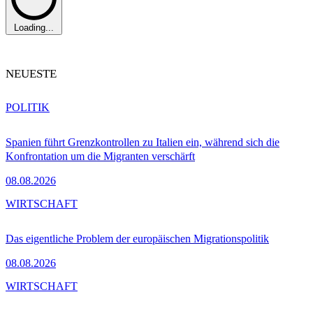
Loading...
NEUESTE
POLITIK
Spanien führt Grenzkontrollen zu Italien ein, während sich die
Konfrontation um die Migranten verschärft
08.08.2026
WIRTSCHAFT
Das eigentliche Problem der europäischen Migrationspolitik
08.08.2026
WIRTSCHAFT