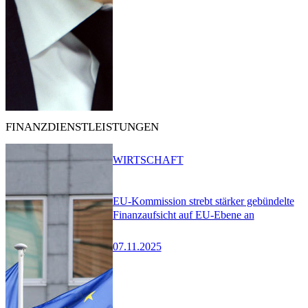
FINANZDIENSTLEISTUNGEN
WIRTSCHAFT
EU-Kommission strebt stärker gebündelte
Finanzaufsicht auf EU-Ebene an
07.11.2025