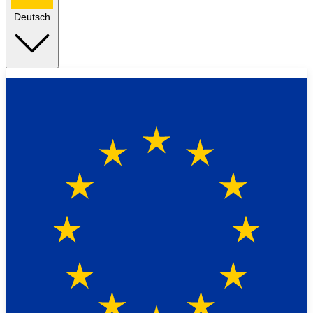
Deutsch