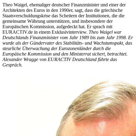
Theo Waigel, ehemaliger deutscher Finanzminister und einer der
Architekten des Euros in den 1990er, sagt, dass die griechische
Staatsverschuldungskrise das Scheitern der Institutionen, die die
gemeinsame Währung unterstützen, und insbesondere der
Europäischen Kommission, aufgedeckt hat. Er sprach mit
EURACTIV.de in einem Exklusivinterview.
Theo Waigel war
Deutschlands Finanzminister vom Jahr 1989 bis zum Jahr 1998. Er
wurde als der Gündervater des Stabilitäts- und Wachstumspakt, das
steurliche Überwachung der Eurozonenländer durch die
Europäische Kommission und den Ministerrat sichert, betrachtet.
Alexander Wragge von EURACTIV Deutschland führte das
Gespräch.