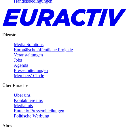
Handelsbedingungen
Dienste
Media Solutions
Europäische öffentliche Projekte
Veranstaltungen
Jobs
Agenda
Pressemitteilungen
Members’ Circle
Über Euractiv
Über uns
Kontaktiere uns
Mediahuis
Euractiv Pressemitteilungen
Politische Werbung
Abos