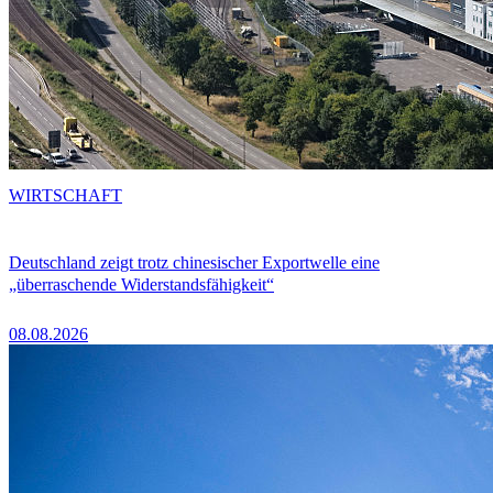
WIRTSCHAFT
Deutschland zeigt trotz chinesischer Exportwelle eine
„überraschende Widerstandsfähigkeit“
08.08.2026