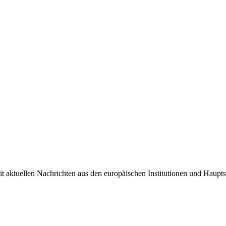
it aktuellen Nachrichten aus den europäischen Institutionen und Haupts