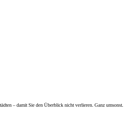
tädten – damit Sie den Überblick nicht verlieren. Ganz umsonst.