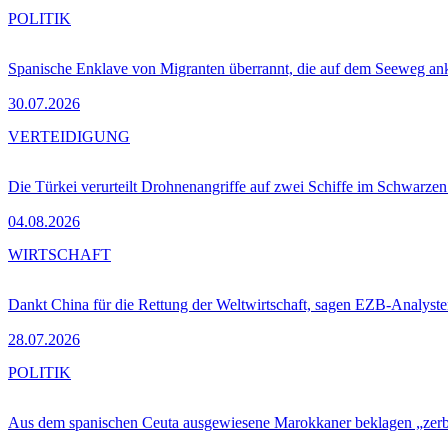
POLITIK
Spanische Enklave von Migranten überrannt, die auf dem Seeweg 
30.07.2026
VERTEIDIGUNG
Die Türkei verurteilt Drohnenangriffe auf zwei Schiffe im Schwarze
04.08.2026
WIRTSCHAFT
Dankt China für die Rettung der Weltwirtschaft, sagen EZB-Analyst
28.07.2026
POLITIK
Aus dem spanischen Ceuta ausgewiesene Marokkaner beklagen „zer