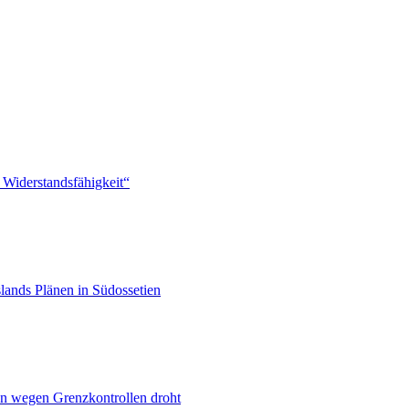
 Widerstandsfähigkeit“
lands Plänen in Südossetien
n wegen Grenzkontrollen droht