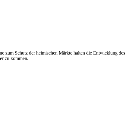
ene zum Schutz der heimischen Märkte halten die Entwicklung des
äher zu kommen.