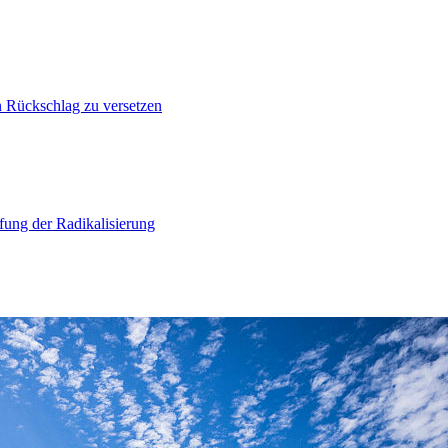
n Rückschlag zu versetzen
ung der Radikalisierung