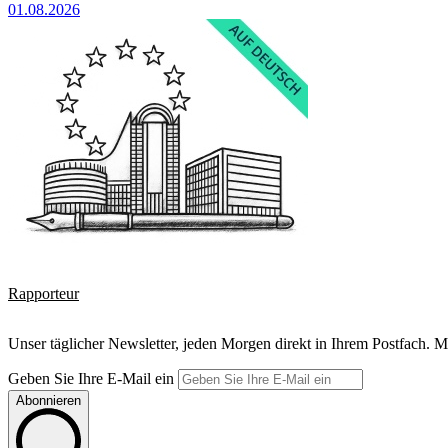
01.08.2026
Rapporteur
Unser täglicher Newsletter, jeden Morgen direkt in Ihrem Postfach. M
Geben Sie Ihre E-Mail ein
Abonnieren