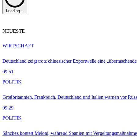
Loading...
NEUESTE
WIRTSCHAFT
Deutschland zeigt trotz chinesischer Exportwelle eine „überraschende
09:51
POLITIK
Großbritannien, Frankreich, Deutschland und Italien warnen vor Russ
09:29
POLITIK
Sánchez kontert Meloni, während Spanien mit Vergeltungsmaßnahme