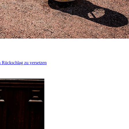
n Rückschlag zu versetzen