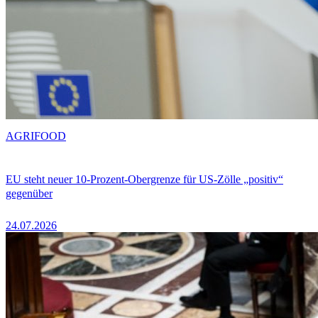
AGRIFOOD
EU steht neuer 10-Prozent-Obergrenze für US-Zölle „positiv“
gegenüber
24.07.2026