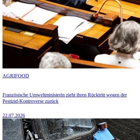
AGRIFOOD
Französische Umweltministerin zieht ihren Rücktritt wegen der
Pestizid-Kontroverse zurück
22.07.2026