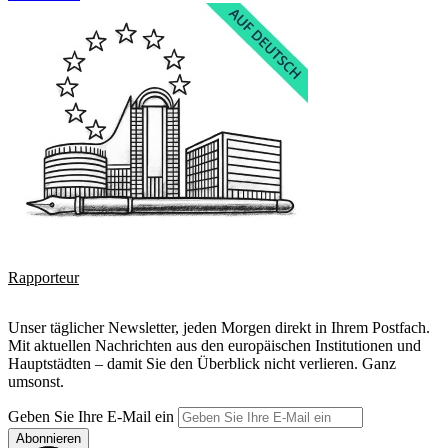
Rapporteur
Unser täglicher Newsletter, jeden Morgen direkt in Ihrem Postfach.
Mit aktuellen Nachrichten aus den europäischen Institutionen und
Hauptstädten – damit Sie den Überblick nicht verlieren. Ganz
umsonst.
Geben Sie Ihre E-Mail ein
Abonnieren