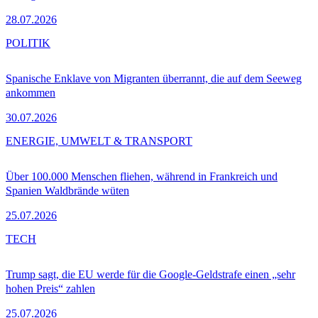
28.07.2026
POLITIK
Spanische Enklave von Migranten überrannt, die auf dem Seeweg
ankommen
30.07.2026
ENERGIE, UMWELT & TRANSPORT
Über 100.000 Menschen fliehen, während in Frankreich und
Spanien Waldbrände wüten
25.07.2026
TECH
Trump sagt, die EU werde für die Google-Geldstrafe einen „sehr
hohen Preis“ zahlen
25.07.2026