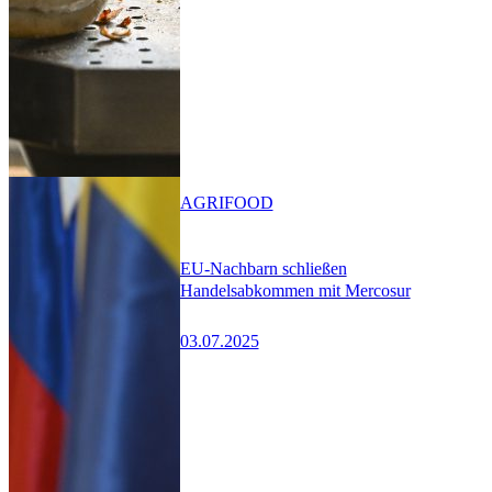
AGRIFOOD
EU-Nachbarn schließen
Handelsabkommen mit Mercosur
03.07.2025