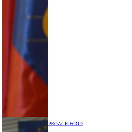
PRO
AGRIFOOD