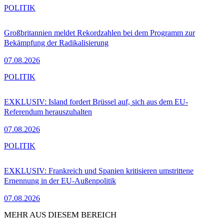
POLITIK
Großbritannien meldet Rekordzahlen bei dem Programm zur
Bekämpfung der Radikalisierung
07.08.2026
POLITIK
EXKLUSIV: Island fordert Brüssel auf, sich aus dem EU-
Referendum herauszuhalten
07.08.2026
POLITIK
EXKLUSIV: Frankreich und Spanien kritisieren umstrittene
Ernennung in der EU-Außenpolitik
07.08.2026
MEHR AUS DIESEM BEREICH