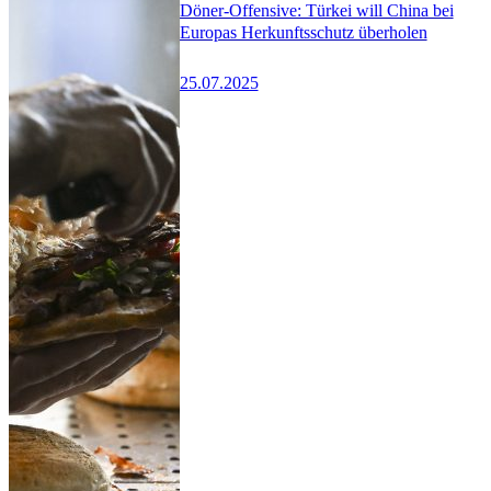
Döner-Offensive: Türkei will China bei
Europas Herkunftsschutz überholen
25.07.2025