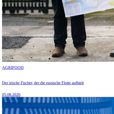
AGRIFOOD
Der irische Fischer, der die russische Flotte aufhielt
05.08.2026