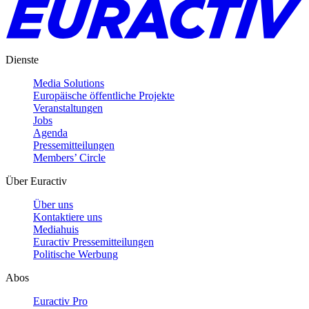
Dienste
Media Solutions
Europäische öffentliche Projekte
Veranstaltungen
Jobs
Agenda
Pressemitteilungen
Members’ Circle
Über Euractiv
Über uns
Kontaktiere uns
Mediahuis
Euractiv Pressemitteilungen
Politische Werbung
Abos
Euractiv Pro