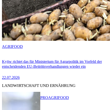
AGRIFOOD
Kyjiw richtet das für Ministerium für Agrarpolitik im Vorfeld der
entscheidenden EU-Beitrittsverhandlungen wieder ein
22.07.2026
LANDWIRTSCHAFT UND ERNÄHRUNG
PRO
AGRIFOOD