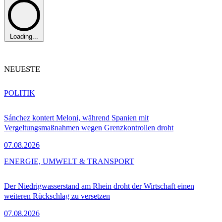
Loading...
NEUESTE
POLITIK
Sánchez kontert Meloni, während Spanien mit
Vergeltungsmaßnahmen wegen Grenzkontrollen droht
07.08.2026
ENERGIE, UMWELT & TRANSPORT
Der Niedrigwasserstand am Rhein droht der Wirtschaft einen
weiteren Rückschlag zu versetzen
07.08.2026