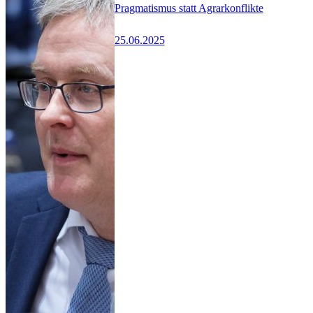
Pragmatismus statt Agrarkonflikte
25.06.2025