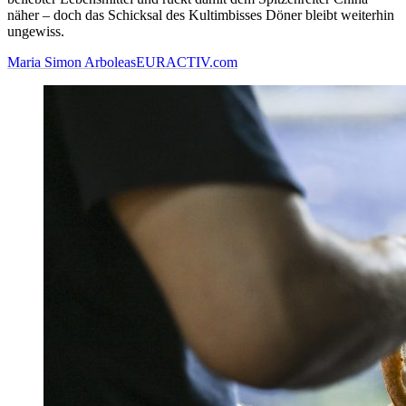
näher – doch das Schicksal des Kultimbisses Döner bleibt weiterhin
ungewiss.
Maria Simon Arboleas
EURACTIV.com