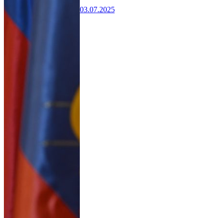
03.07.2025