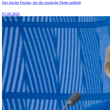
Der irische Fischer, der die russische Flotte aufhielt
05.08.2026