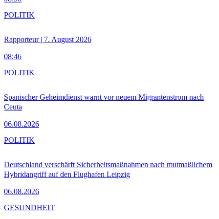
POLITIK
Rapporteur | 7. August 2026
08:46
POLITIK
Spanischer Geheimdienst warnt vor neuem Migrantenstrom nach
Ceuta
06.08.2026
POLITIK
Deutschland verschärft Sicherheitsmaßnahmen nach mutmaßlichem
Hybridangriff auf den Flughafen Leipzig
06.08.2026
GESUNDHEIT