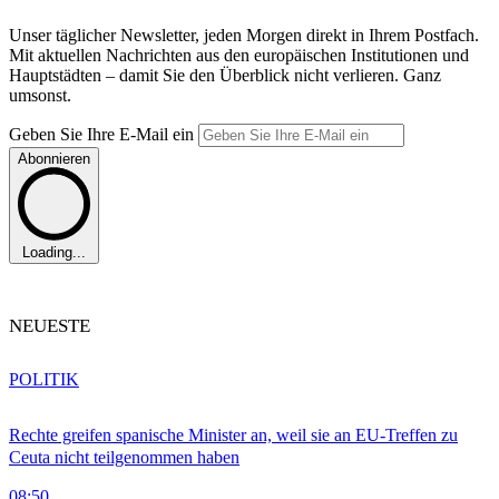
Unser täglicher Newsletter, jeden Morgen direkt in Ihrem Postfach.
Mit aktuellen Nachrichten aus den europäischen Institutionen und
Hauptstädten – damit Sie den Überblick nicht verlieren. Ganz
umsonst.
Geben Sie Ihre E-Mail ein
Abonnieren
Loading...
NEUESTE
POLITIK
Rechte greifen spanische Minister an, weil sie an EU-Treffen zu
Ceuta nicht teilgenommen haben
08:50