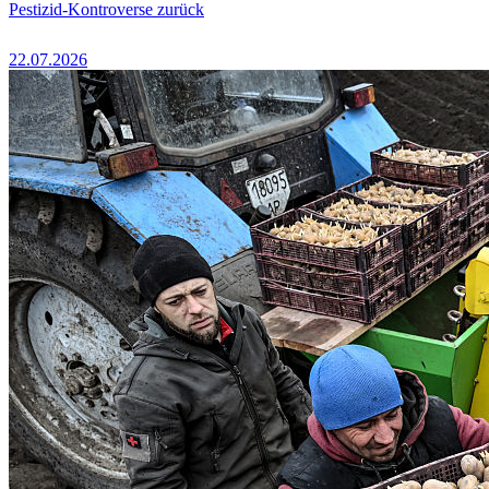
Pestizid-Kontroverse zurück
22.07.2026