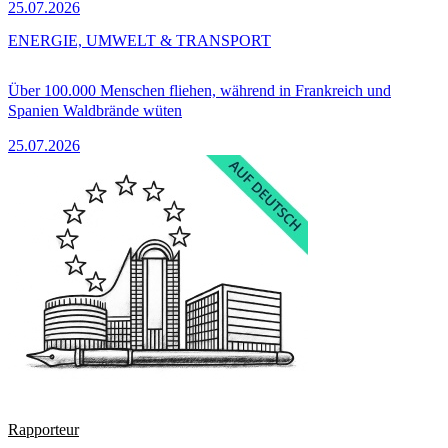
25.07.2026
ENERGIE, UMWELT & TRANSPORT
Über 100.000 Menschen fliehen, während in Frankreich und
Spanien Waldbrände wüten
25.07.2026
Rapporteur