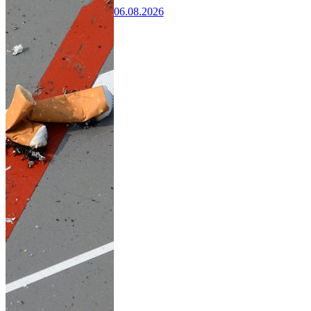
06.08.2026