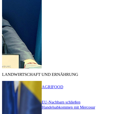
LANDWIRTSCHAFT UND ERNÄHRUNG
AGRIFOOD
EU-Nachbarn schließen
Handelsabkommen mit Mercosur