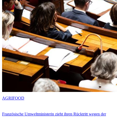
AGRIFOOD
Französische Umweltministerin zieht ihren Rücktritt wegen der