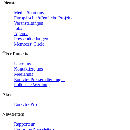
Dienste
Media Solutions
Europäische öffentliche Projekte
Veranstaltungen
Jobs
Agenda
Pressemitteilungen
Members’ Circle
Über Euractiv
Über uns
Kontaktiere uns
Mediahuis
Euractiv Pressemitteilungen
Politische Werbung
Abos
Euractiv Pro
Newsletters
Rapporteur
Englische Newsletters