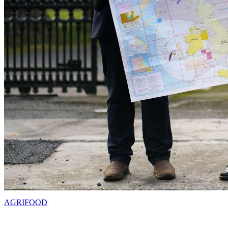
AGRIFOOD