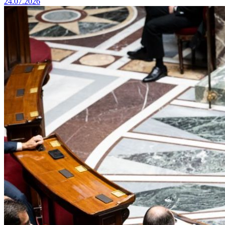
24.07.2026