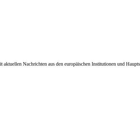
it aktuellen Nachrichten aus den europäischen Institutionen und Haupts