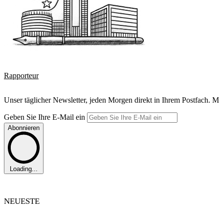
Rapporteur
Unser täglicher Newsletter, jeden Morgen direkt in Ihrem Postfach. M
Geben Sie Ihre E-Mail ein
Abonnieren
Loading...
NEUESTE