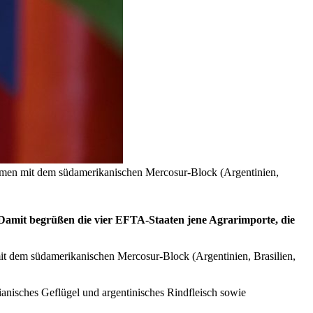
men mit dem südamerikanischen Mercosur-Block (Argentinien,
Damit begrüßen die vier EFTA-Staaten jene Agrarimporte, die
 dem südamerikanischen Mercosur-Block (Argentinien, Brasilien,
anisches Geflügel und argentinisches Rindfleisch sowie