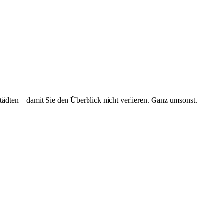
tädten – damit Sie den Überblick nicht verlieren. Ganz umsonst.