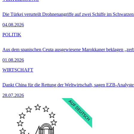
Die Türkei verurteilt Drohnenangriffe auf zwei Schiffe im Schwarze
04.08.2026
POLITIK
Aus dem spanischen Ceuta ausgewiesene Marokkaner beklagen „zer
01.08.2026
WIRTSCHAFT
Dankt China für die Rettung der Weltwirtschaft, sagen EZB-Analyst
28.07.2026