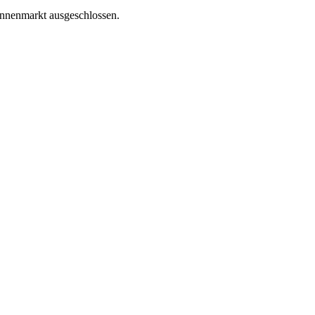
innenmarkt ausgeschlossen.