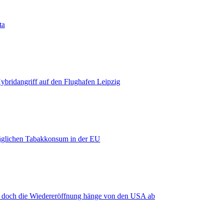
ta
bridangriff auf den Flughafen Leipzig
äglichen Tabakkonsum in der EU
, doch die Wiedereröffnung hänge von den USA ab