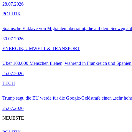
28.07.2026
POLITIK
Spanische Enklave von Migranten überrannt, die auf dem Seeweg 
30.07.2026
ENERGIE, UMWELT & TRANSPORT
Über 100.000 Menschen fliehen, während in Frankreich und Spanie
25.07.2026
TECH
Trump sagt, die EU werde für die Google-Geldstrafe einen „sehr hohe
25.07.2026
NEUESTE