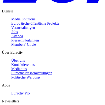
Dienste
Media Solutions
Europäische öffentliche Projekte
Veranstaltungen
Jobs
Agenda
Pressemitteilungen
Members’ Circle
Über Euractiv
Über uns
Kontaktiere uns
Mediahuis
Euractiv Pressemitteilungen
Politische Werbung
Abos
Euractiv Pro
Newsletters