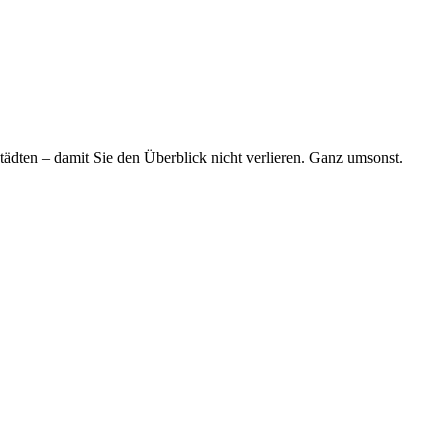
tädten – damit Sie den Überblick nicht verlieren. Ganz umsonst.