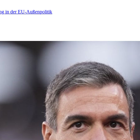
ng in der EU-Außenpolitik