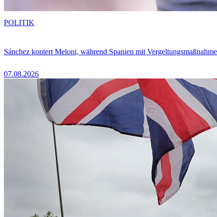
POLITIK
Sánchez kontert Meloni, während Spanien mit Vergeltungsmaßnahme
07.08.2026