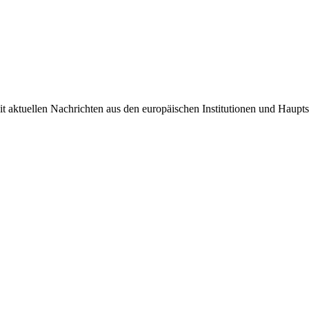
it aktuellen Nachrichten aus den europäischen Institutionen und Haupts