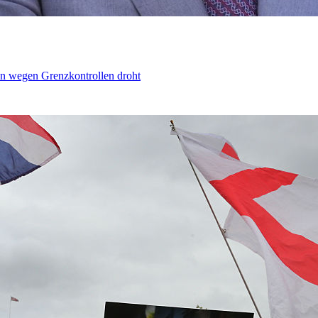
n wegen Grenzkontrollen droht