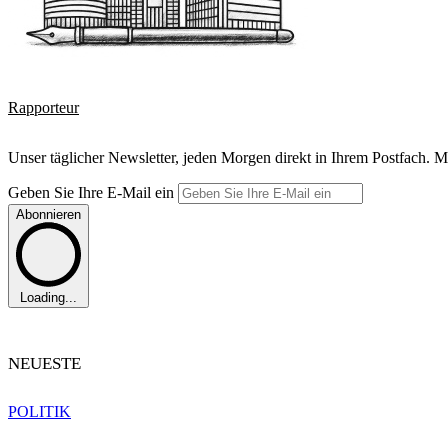
Rapporteur
Unser täglicher Newsletter, jeden Morgen direkt in Ihrem Postfach. M
Geben Sie Ihre E-Mail ein
Abonnieren
Loading...
NEUESTE
POLITIK