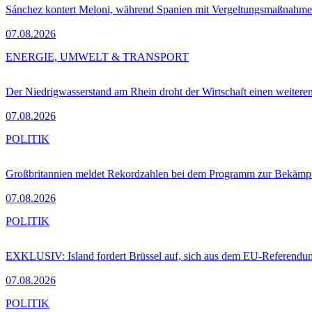
Sánchez kontert Meloni, während Spanien mit Vergeltungsmaßnahme
07.08.2026
ENERGIE, UMWELT & TRANSPORT
Der Niedrigwasserstand am Rhein droht der Wirtschaft einen weitere
07.08.2026
POLITIK
Großbritannien meldet Rekordzahlen bei dem Programm zur Bekämpf
07.08.2026
POLITIK
EXKLUSIV: Island fordert Brüssel auf, sich aus dem EU-Referendu
07.08.2026
POLITIK