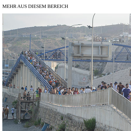
MEHR AUS DIESEM BEREICH