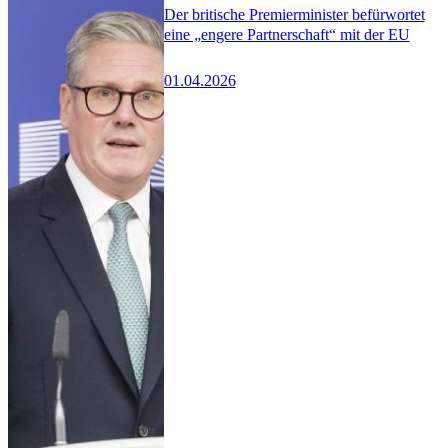
Der britische Premierminister befürwortet
eine „engere Partnerschaft“ mit der EU
01.04.2026