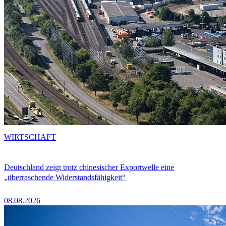
WIRTSCHAFT
Deutschland zeigt trotz chinesischer Exportwelle eine
„überraschende Widerstandsfähigkeit“
08.08.2026