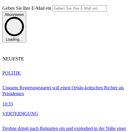
Geben Sie Ihre E-Mail ein
Abonnieren
Loading...
NEUESTE
POLITIK
Ungarns Regierungspartei will einen Orbán-kritischen Richter als
Präsidenten
10:35
VERTEIDIGUNG
Drohne dringt nach Bulgarien ein und explodiert in der Nähe einer