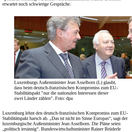
erwartet noch schwierige Gespräche.
Luxemburgs Außenminister Jean Asselborn (L) glaubt,
dass beim deutsch-französischen Kompromiss zum EU-
Stabilitätspakt "nur die nationalen Interessen dieser
zwei Länder zählen". Foto: dpa
Luxemburg lehnt den deutsch-französischen Kompromiss zum EU-
Stabilitätspakt harsch ab. „Das ist nicht im Sinne Europas“, sagt der
luxemburgische Außenminister Jean Asselborn. Die Pläne seien
„politisch irrsinnig“. Bundeswirtschaftsminister Rainer Brüderle