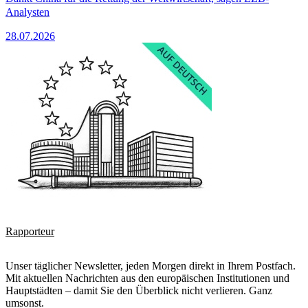
Analysten
28.07.2026
Rapporteur
Unser täglicher Newsletter, jeden Morgen direkt in Ihrem Postfach.
Mit aktuellen Nachrichten aus den europäischen Institutionen und
Hauptstädten – damit Sie den Überblick nicht verlieren. Ganz
umsonst.