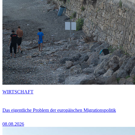
WIRTSCHAFT
Das eigentliche Problem der europäischen Migrationspolitik
08.08.2026