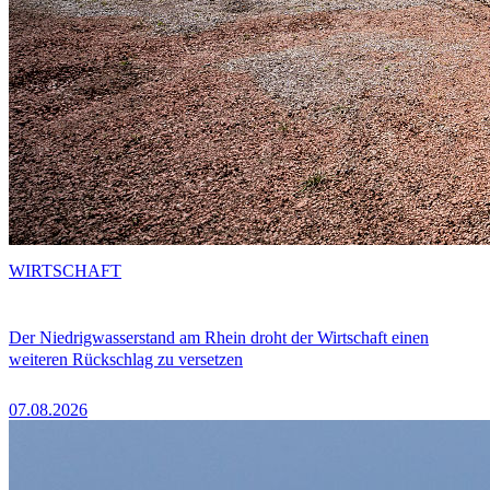
WIRTSCHAFT
Der Niedrigwasserstand am Rhein droht der Wirtschaft einen
weiteren Rückschlag zu versetzen
07.08.2026