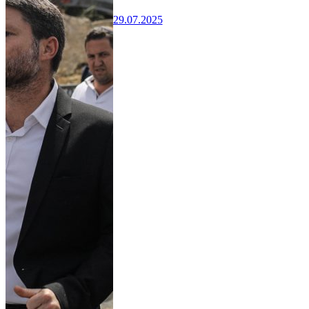
29.07.2025