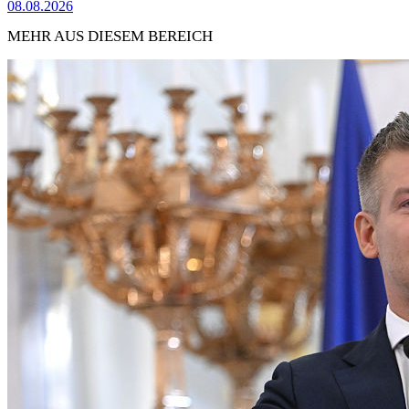
08.08.2026
MEHR AUS DIESEM BEREICH