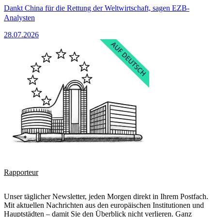
Dankt China für die Rettung der Weltwirtschaft, sagen EZB-
Analysten
28.07.2026
Rapporteur
Unser täglicher Newsletter, jeden Morgen direkt in Ihrem Postfach.
Mit aktuellen Nachrichten aus den europäischen Institutionen und
Hauptstädten – damit Sie den Überblick nicht verlieren. Ganz