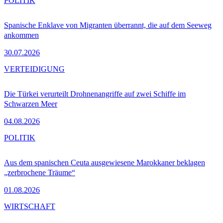
POLITIK
Spanische Enklave von Migranten überrannt, die auf dem Seeweg
ankommen
30.07.2026
VERTEIDIGUNG
Die Türkei verurteilt Drohnenangriffe auf zwei Schiffe im
Schwarzen Meer
04.08.2026
POLITIK
Aus dem spanischen Ceuta ausgewiesene Marokkaner beklagen
„zerbrochene Träume“
01.08.2026
WIRTSCHAFT