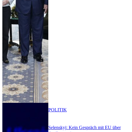
POLITIK
Selenskyj: Kein Gespräch mit EU über