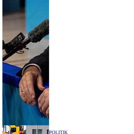
POLITIK