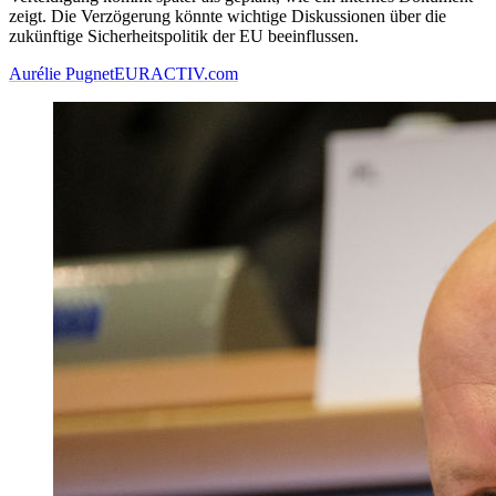
zeigt. Die Verzögerung könnte wichtige Diskussionen über die
zukünftige Sicherheitspolitik der EU beeinflussen.
Aurélie Pugnet
EURACTIV.com