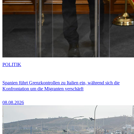
POLITIK
Spanien führt Grenzkontrollen zu Italien ein, während sich die
Konfrontation um die Migranten verschärft
08.08.2026