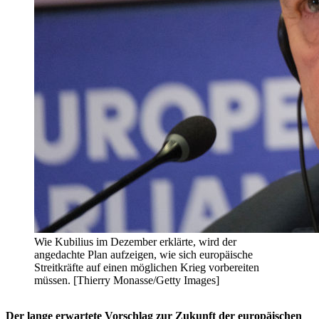
Wie Kubilius im Dezember erklärte, wird der
angedachte Plan aufzeigen, wie sich europäische
Streitkräfte auf einen möglichen Krieg vorbereiten
müssen. [Thierry Monasse/Getty Images]
Der lange erwartete Vorschlag zur Zukunft der europäischen