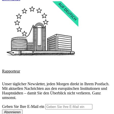
Rapporteur
Unser täglicher Newsletter, jeden Morgen direkt in Ihrem Postfach.
Mit aktuellen Nachrichten aus den europäischen Institutionen und
Hauptstädten – damit Sie den Überblick nicht verlieren. Ganz
umsonst.
Geben Sie Ihre E-Mail ein
Abonnieren