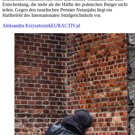
Entscheidung, die mehr als die Hälfte der polnischen Bürger nicht
teilen. Gegen den israelischen Premier Netanjahu liegt ein
Haftbefehl des Internationalen Strafgerichtshofs vor.
Aleksandra Krzysztoszek
EURACTIV.pl