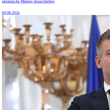
ukrainische Männer abzuschieben
09.08.2026