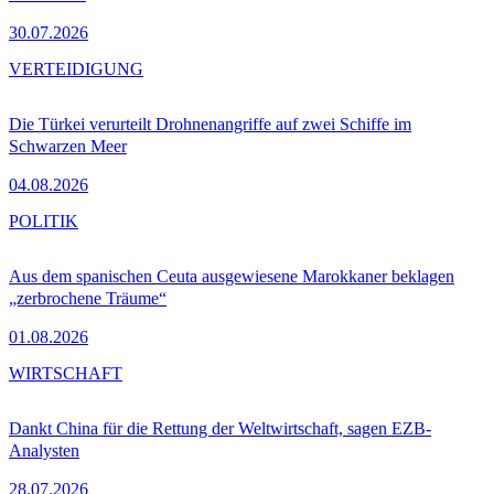
30.07.2026
VERTEIDIGUNG
Die Türkei verurteilt Drohnenangriffe auf zwei Schiffe im
Schwarzen Meer
04.08.2026
POLITIK
Aus dem spanischen Ceuta ausgewiesene Marokkaner beklagen
„zerbrochene Träume“
01.08.2026
WIRTSCHAFT
Dankt China für die Rettung der Weltwirtschaft, sagen EZB-
Analysten
28.07.2026