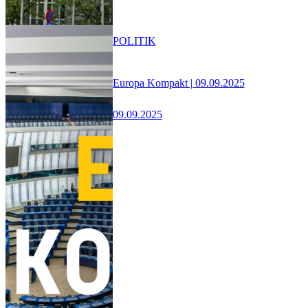
POLITIK
Europa Kompakt | 09.09.2025
09.09.2025