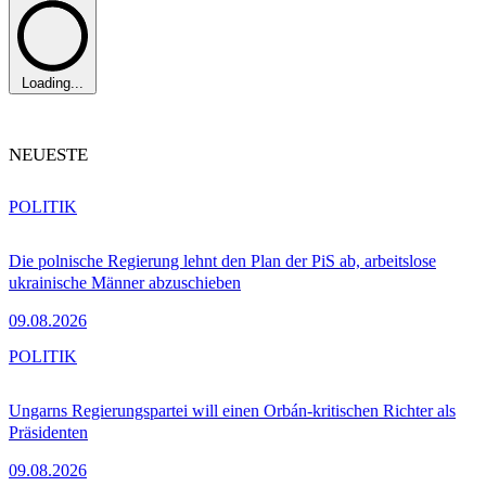
Loading...
NEUESTE
POLITIK
Die polnische Regierung lehnt den Plan der PiS ab, arbeitslose
ukrainische Männer abzuschieben
09.08.2026
POLITIK
Ungarns Regierungspartei will einen Orbán-kritischen Richter als
Präsidenten
09.08.2026