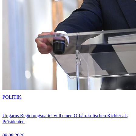
POLITIK
Ungarns Regierungspartei will einen Orbán-kritischen Richter als
Präsidenten
09.08.2026