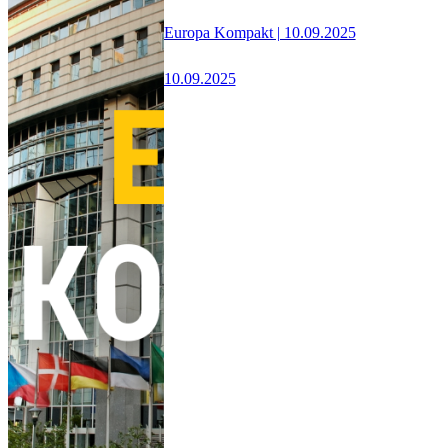
Europa Kompakt | 10.09.2025
10.09.2025