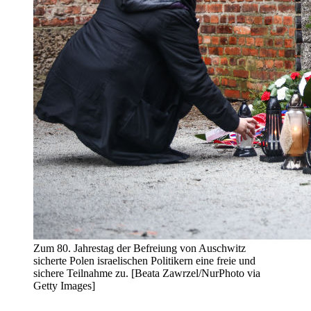
Zum 80. Jahrestag der Befreiung von Auschwitz
sicherte Polen israelischen Politikern eine freie und
sichere Teilnahme zu. [Beata Zawrzel/NurPhoto via
Getty Images]