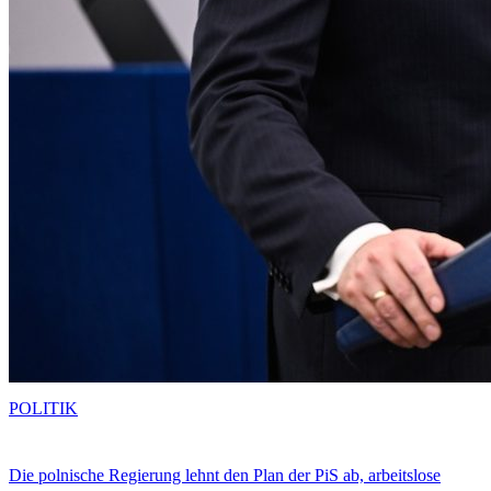
POLITIK
Die polnische Regierung lehnt den Plan der PiS ab, arbeitslose