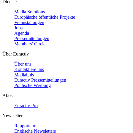
Dienste
Media Solutions
Europäische öffentliche Projekte
Veranstaltungen
Jobs
Agenda
Pressemitteilungen
Members’ Circle
Über Euractiv
Über uns
Kontaktiere uns
Mediahuis
Euractiv Pressemitteilungen
Politische Werbung
Abos
Euractiv Pro
Newsletters
Rapporteur
Englische Newsletters