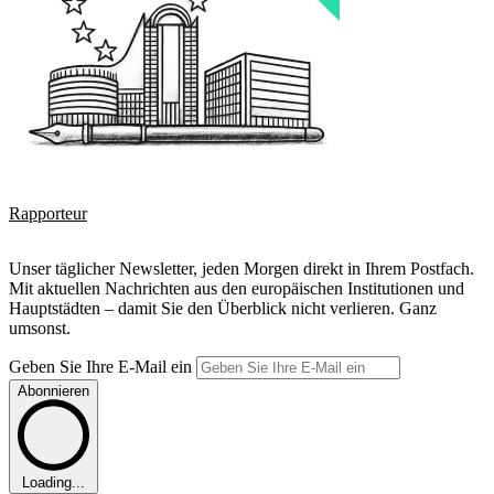
Rapporteur
Unser täglicher Newsletter, jeden Morgen direkt in Ihrem Postfach.
Mit aktuellen Nachrichten aus den europäischen Institutionen und
Hauptstädten – damit Sie den Überblick nicht verlieren. Ganz
umsonst.
Geben Sie Ihre E-Mail ein
Abonnieren
Loading...