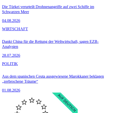
Die Türkei verurteilt Drohnenangriffe auf zwei Schiffe im
Schwarzen Meer
04.08.2026
WIRTSCHAFT
Dankt China für die Rettung der Weltwirtschaft, sagen EZB-
Analysten
28.07.2026
POLITIK
Aus dem spanischen Ceuta ausgewiesene Marokkaner beklagen
„zerbrochene Träume“
01.08.2026