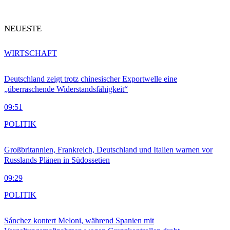
NEUESTE
WIRTSCHAFT
Deutschland zeigt trotz chinesischer Exportwelle eine
„überraschende Widerstandsfähigkeit“
09:51
POLITIK
Großbritannien, Frankreich, Deutschland und Italien warnen vor
Russlands Plänen in Südossetien
09:29
POLITIK
Sánchez kontert Meloni, während Spanien mit