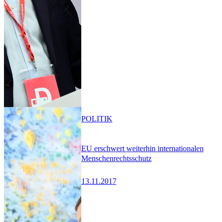
POLITIK
EU erschwert weiterhin internationalen
Menschenrechtsschutz
13.11.2017