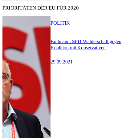
PRIORITÄTEN DER EU FÜR 2020
POLITIK
Bullmann: SPD-Wählerschaft gegen
Koalition mit Konservativen
29.09.2021