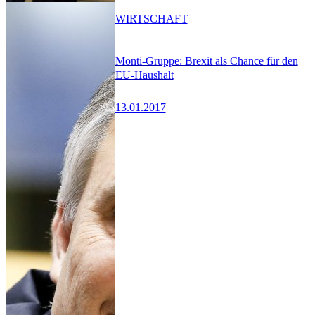
WIRTSCHAFT
Monti-Gruppe: Brexit als Chance für den
EU-Haushalt
13.01.2017