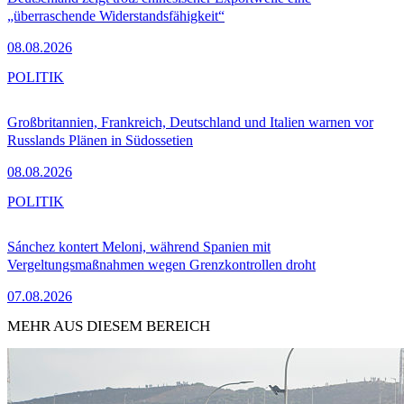
„überraschende Widerstandsfähigkeit“
08.08.2026
POLITIK
Großbritannien, Frankreich, Deutschland und Italien warnen vor
Russlands Plänen in Südossetien
08.08.2026
POLITIK
Sánchez kontert Meloni, während Spanien mit
Vergeltungsmaßnahmen wegen Grenzkontrollen droht
07.08.2026
MEHR AUS DIESEM BEREICH