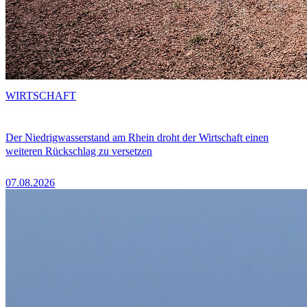
WIRTSCHAFT
Der Niedrigwasserstand am Rhein droht der Wirtschaft einen
weiteren Rückschlag zu versetzen
07.08.2026