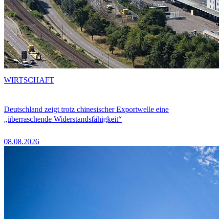
WIRTSCHAFT
Deutschland zeigt trotz chinesischer Exportwelle eine
„überraschende Widerstandsfähigkeit“
08.08.2026