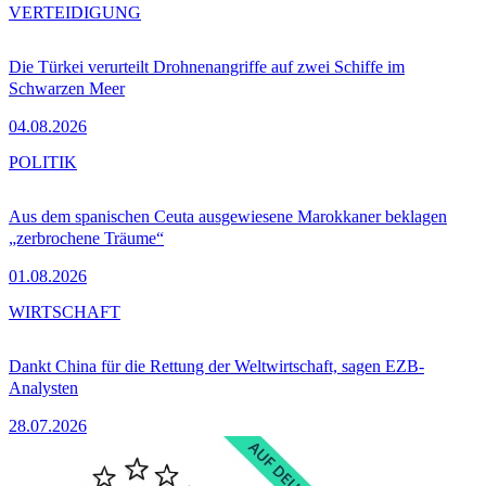
VERTEIDIGUNG
Die Türkei verurteilt Drohnenangriffe auf zwei Schiffe im
Schwarzen Meer
04.08.2026
POLITIK
Aus dem spanischen Ceuta ausgewiesene Marokkaner beklagen
„zerbrochene Träume“
01.08.2026
WIRTSCHAFT
Dankt China für die Rettung der Weltwirtschaft, sagen EZB-
Analysten
28.07.2026