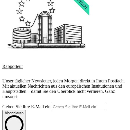
Rapporteur
Unser täglicher Newsletter, jeden Morgen direkt in Ihrem Postfach.
Mit aktuellen Nachrichten aus den europäischen Institutionen und
Hauptstädten – damit Sie den Überblick nicht verlieren. Ganz
umsonst.
Geben Sie Ihre E-Mail ein
Abonnieren