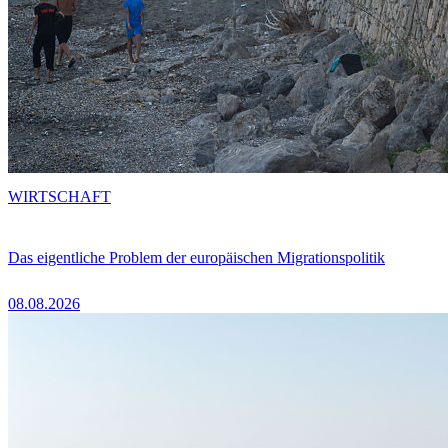
WIRTSCHAFT
Das eigentliche Problem der europäischen Migrationspolitik
08.08.2026