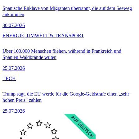
Spanische Enklave von Migranten überrannt, die auf dem Seeweg
ankommen
30.07.2026
ENERGIE, UMWELT & TRANSPORT
Über 100.000 Menschen fliehen, während in Frankreich und
Spanien Waldbrände wüten
25.07.2026
TECH
Trump sagt, die EU werde für die Google-Geldstrafe einen „sehr
hohen Preis“ zahlen
25.07.2026