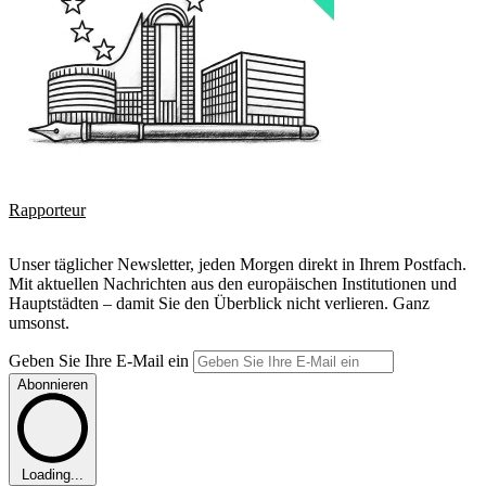
Rapporteur
Unser täglicher Newsletter, jeden Morgen direkt in Ihrem Postfach.
Mit aktuellen Nachrichten aus den europäischen Institutionen und
Hauptstädten – damit Sie den Überblick nicht verlieren. Ganz
umsonst.
Geben Sie Ihre E-Mail ein
Abonnieren
Loading...