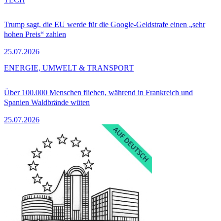
Trump sagt, die EU werde für die Google-Geldstrafe einen „sehr
hohen Preis“ zahlen
25.07.2026
ENERGIE, UMWELT & TRANSPORT
Über 100.000 Menschen fliehen, während in Frankreich und
Spanien Waldbrände wüten
25.07.2026