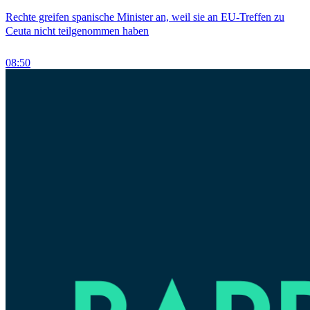
Rechte greifen spanische Minister an, weil sie an EU-Treffen zu
Ceuta nicht teilgenommen haben
08:50