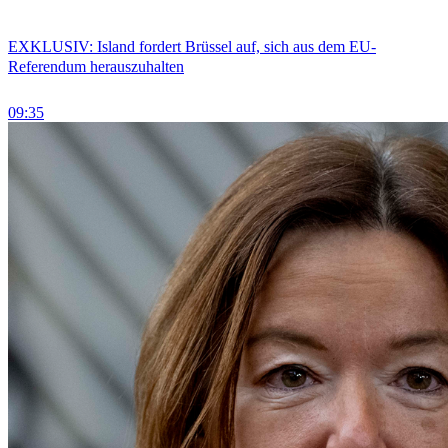
EXKLUSIV: Island fordert Brüssel auf, sich aus dem EU-
Referendum herauszuhalten
09:35