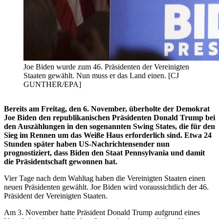
Joe Biden wurde zum 46. Präsidenten der Vereinigten
Staaten gewählt. Nun muss er das Land einen. [CJ
GUNTHER/EPA]
Bereits am Freitag, den 6. November, überholte der Demokrat
Joe Biden den republikanischen Präsidenten Donald Trump bei
den Auszählungen in den sogenannten Swing States, die für den
Sieg im Rennen um das Weiße Haus erforderlich sind. Etwa 24
Stunden später haben US-Nachrichtensender nun
prognostiziert, dass Biden den Staat Pennsylvania und damit
die Präsidentschaft gewonnen hat.
Vier Tage nach dem Wahltag haben die Vereinigten Staaten einen
neuen Präsidenten gewählt. Joe Biden wird voraussichtlich der 46.
Präsident der Vereinigten Staaten.
Am 3. November hatte Präsident Donald Trump aufgrund eines