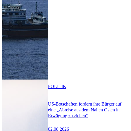
POLITIK
US-Botschaften fordern ihre Bürger auf,
eine „Abreise aus dem Nahen Osten in
Erwägung zu ziehen“
02.08.2026