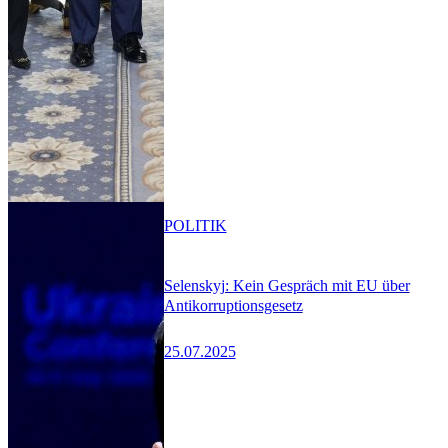
POLITIK
Selenskyj: Kein Gespräch mit EU über
Antikorruptionsgesetz
25.07.2025