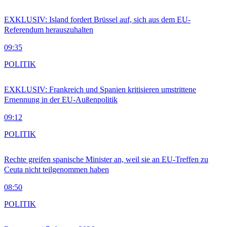
EXKLUSIV: Island fordert Brüssel auf, sich aus dem EU-
Referendum herauszuhalten
09:35
POLITIK
EXKLUSIV: Frankreich und Spanien kritisieren umstrittene
Ernennung in der EU-Außenpolitik
09:12
POLITIK
Rechte greifen spanische Minister an, weil sie an EU-Treffen zu
Ceuta nicht teilgenommen haben
08:50
POLITIK