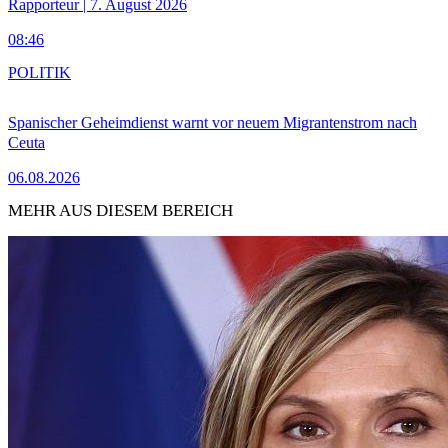
Rapporteur | 7. August 2026
08:46
POLITIK
Spanischer Geheimdienst warnt vor neuem Migrantenstrom nach
Ceuta
06.08.2026
MEHR AUS DIESEM BEREICH