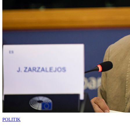
POLITIK