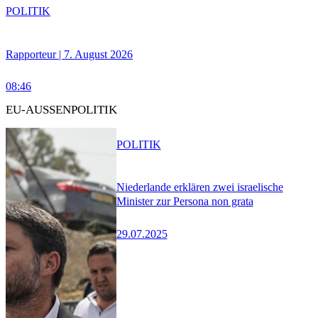
POLITIK
Rapporteur | 7. August 2026
08:46
EU-AUSSENPOLITIK
POLITIK
Niederlande erklären zwei israelische
Minister zur Persona non grata
29.07.2025