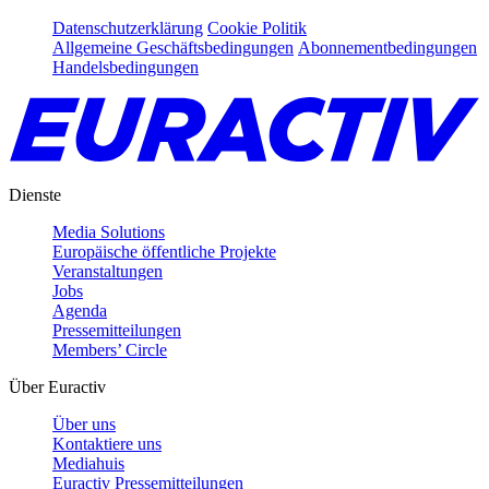
Datenschutzerklärung
Cookie Politik
Allgemeine Geschäftsbedingungen
Abonnementbedingungen
Handelsbedingungen
Dienste
Media Solutions
Europäische öffentliche Projekte
Veranstaltungen
Jobs
Agenda
Pressemitteilungen
Members’ Circle
Über Euractiv
Über uns
Kontaktiere uns
Mediahuis
Euractiv Pressemitteilungen