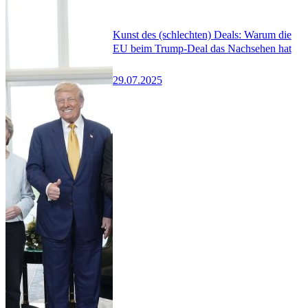
Kunst des (schlechten) Deals: Warum die
EU beim Trump-Deal das Nachsehen hat
29.07.2025