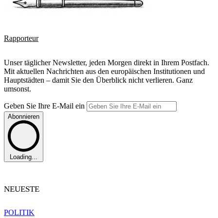
Rapporteur
Unser täglicher Newsletter, jeden Morgen direkt in Ihrem Postfach.
Mit aktuellen Nachrichten aus den europäischen Institutionen und
Hauptstädten – damit Sie den Überblick nicht verlieren. Ganz
umsonst.
Geben Sie Ihre E-Mail ein
Abonnieren
Loading...
NEUESTE
POLITIK