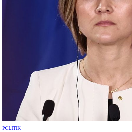
POLITIK