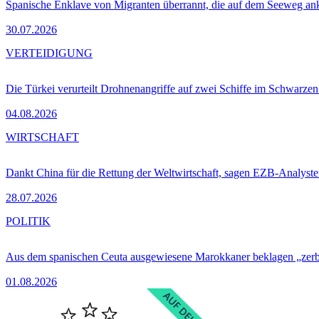
Spanische Enklave von Migranten überrannt, die auf dem Seeweg 
30.07.2026
VERTEIDIGUNG
Die Türkei verurteilt Drohnenangriffe auf zwei Schiffe im Schwarze
04.08.2026
WIRTSCHAFT
Dankt China für die Rettung der Weltwirtschaft, sagen EZB-Analyst
28.07.2026
POLITIK
Aus dem spanischen Ceuta ausgewiesene Marokkaner beklagen „zer
01.08.2026