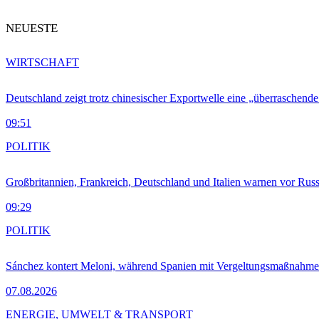
NEUESTE
WIRTSCHAFT
Deutschland zeigt trotz chinesischer Exportwelle eine „überraschende
09:51
POLITIK
Großbritannien, Frankreich, Deutschland und Italien warnen vor Russ
09:29
POLITIK
Sánchez kontert Meloni, während Spanien mit Vergeltungsmaßnahme
07.08.2026
ENERGIE, UMWELT & TRANSPORT