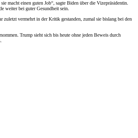
 sie macht einen guten Job“, sagte Biden über die Vizepräsidentin.
e weiter bei guter Gesundheit sein.
 zuletzt vermehrt in der Kritik gestanden, zumal sie bislang bei den
nommen. Trump sieht sich bis heute ohne jeden Beweis durch
.