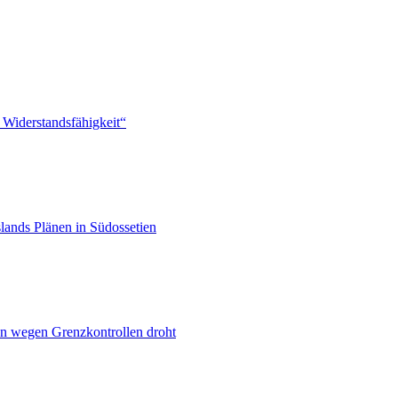
 Widerstandsfähigkeit“
lands Plänen in Südossetien
n wegen Grenzkontrollen droht