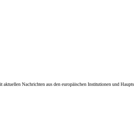
it aktuellen Nachrichten aus den europäischen Institutionen und Haupts