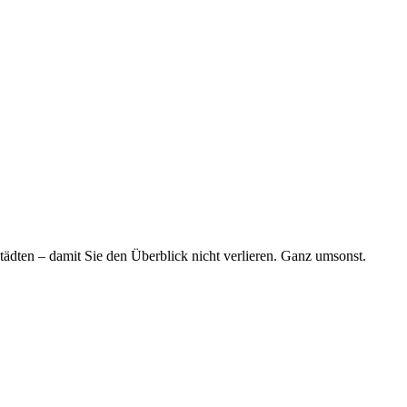
tädten – damit Sie den Überblick nicht verlieren. Ganz umsonst.