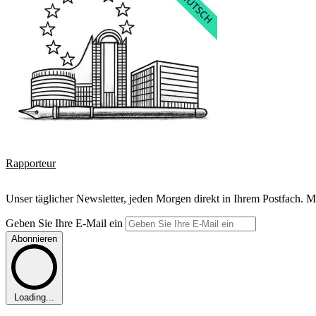
Rapporteur
Unser täglicher Newsletter, jeden Morgen direkt in Ihrem Postfach. M
Geben Sie Ihre E-Mail ein
Abonnieren
Loading...