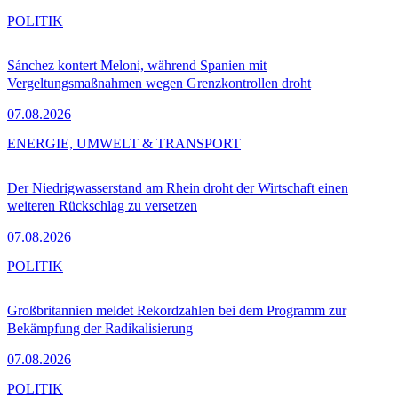
POLITIK
Sánchez kontert Meloni, während Spanien mit
Vergeltungsmaßnahmen wegen Grenzkontrollen droht
07.08.2026
ENERGIE, UMWELT & TRANSPORT
Der Niedrigwasserstand am Rhein droht der Wirtschaft einen
weiteren Rückschlag zu versetzen
07.08.2026
POLITIK
Großbritannien meldet Rekordzahlen bei dem Programm zur
Bekämpfung der Radikalisierung
07.08.2026
POLITIK