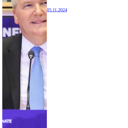
05.11.2024