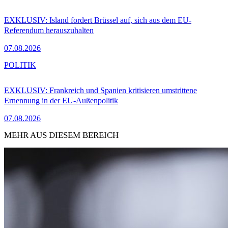
EXKLUSIV: Island fordert Brüssel auf, sich aus dem EU-
Referendum herauszuhalten
07.08.2026
POLITIK
EXKLUSIV: Frankreich und Spanien kritisieren umstrittene
Ernennung in der EU-Außenpolitik
07.08.2026
MEHR AUS DIESEM BEREICH