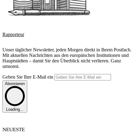
Rapporteur
Unser täglicher Newsletter, jeden Morgen direkt in Ihrem Postfach.
Mit aktuellen Nachrichten aus den europäischen Institutionen und
Hauptstädten – damit Sie den Überblick nicht verlieren. Ganz
umsonst.
Geben Sie Ihre E-Mail ein
Abonnieren
Loading...
NEUESTE