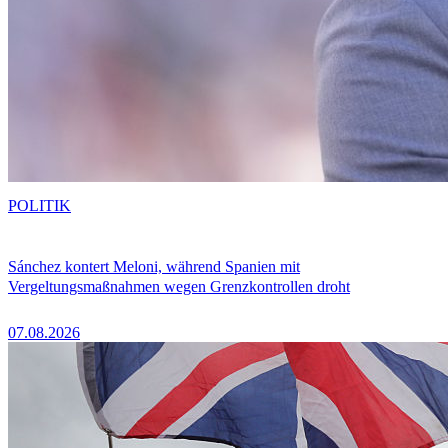
POLITIK
Sánchez kontert Meloni, während Spanien mit
Vergeltungsmaßnahmen wegen Grenzkontrollen droht
07.08.2026