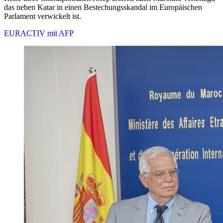
das neben Katar in einen Bestechungsskandal im Europäischen
Parlament verwickelt ist.
EURACTIV mit AFP