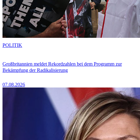
POLITIK
Großbritannien meldet Rekordzahlen bei dem Programm zur
Bekämpfung der Radikalisierung
07.08.2026