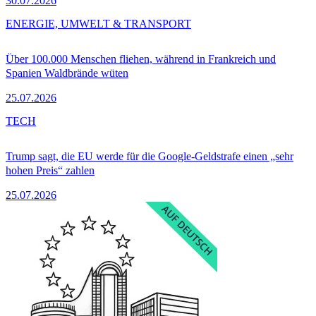
30.07.2026
ENERGIE, UMWELT & TRANSPORT
Über 100.000 Menschen fliehen, während in Frankreich und
Spanien Waldbrände wüten
25.07.2026
TECH
Trump sagt, die EU werde für die Google-Geldstrafe einen „sehr
hohen Preis“ zahlen
25.07.2026