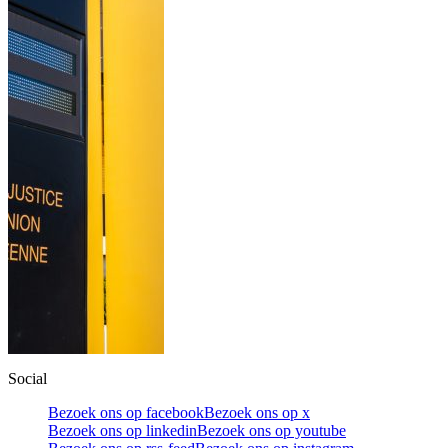
Social
Bezoek ons op facebook
Bezoek ons op x
Bezoek ons op linkedin
Bezoek ons op youtube