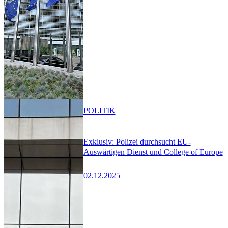
POLITIK
Exklusiv: Polizei durchsucht EU-
Auswärtigen Dienst und College of Europe
02.12.2025