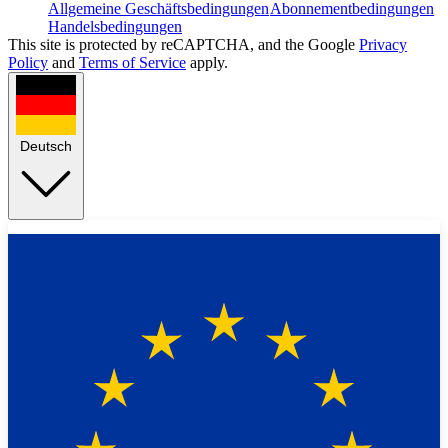
Allgemeine Geschäftsbedingungen
Abonnementbedingungen
Handelsbedingungen
This site is protected by reCAPTCHA, and the Google
Privacy
Policy
and
Terms of Service
apply.
Deutsch