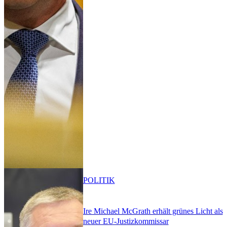
POLITIK
Ire Michael McGrath erhält grünes Licht als
neuer EU-Justizkommissar