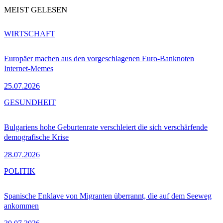
MEIST GELESEN
WIRTSCHAFT
Europäer machen aus den vorgeschlagenen Euro-Banknoten
Internet-Memes
25.07.2026
GESUNDHEIT
Bulgariens hohe Geburtenrate verschleiert die sich verschärfende
demografische Krise
28.07.2026
POLITIK
Spanische Enklave von Migranten überrannt, die auf dem Seeweg
ankommen