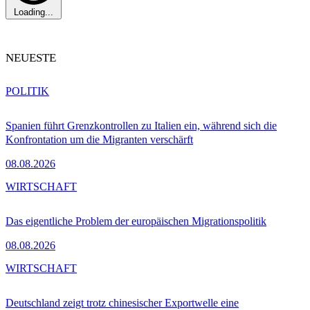
Loading...
NEUESTE
POLITIK
Spanien führt Grenzkontrollen zu Italien ein, während sich die
Konfrontation um die Migranten verschärft
08.08.2026
WIRTSCHAFT
Das eigentliche Problem der europäischen Migrationspolitik
08.08.2026
WIRTSCHAFT
Deutschland zeigt trotz chinesischer Exportwelle eine