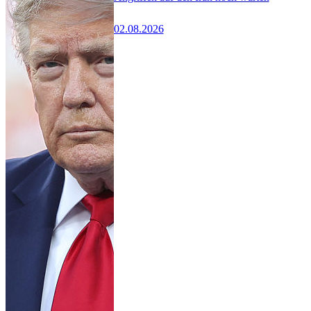
02.08.2026