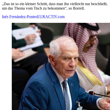
„Das ist so ein kleiner Schritt, dass man ihn vielleicht nur beschließt,
um das Thema vom Tisch zu bekommen“, so Borrell.
Inés Fernández-Pontes
EURACTIV.com