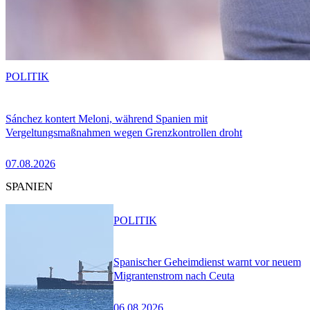
POLITIK
Sánchez kontert Meloni, während Spanien mit
Vergeltungsmaßnahmen wegen Grenzkontrollen droht
07.08.2026
SPANIEN
POLITIK
Spanischer Geheimdienst warnt vor neuem
Migrantenstrom nach Ceuta
06.08.2026