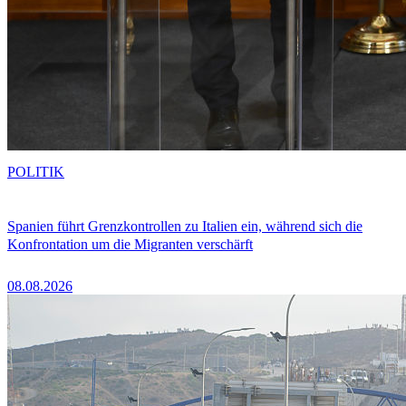
POLITIK
Spanien führt Grenzkontrollen zu Italien ein, während sich die
Konfrontation um die Migranten verschärft
08.08.2026