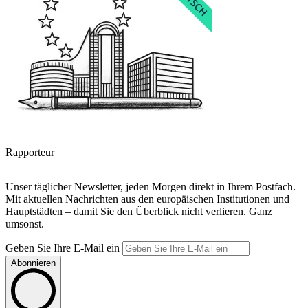
Rapporteur
Unser täglicher Newsletter, jeden Morgen direkt in Ihrem Postfach.
Mit aktuellen Nachrichten aus den europäischen Institutionen und
Hauptstädten – damit Sie den Überblick nicht verlieren. Ganz
umsonst.
Geben Sie Ihre E-Mail ein
Abonnieren