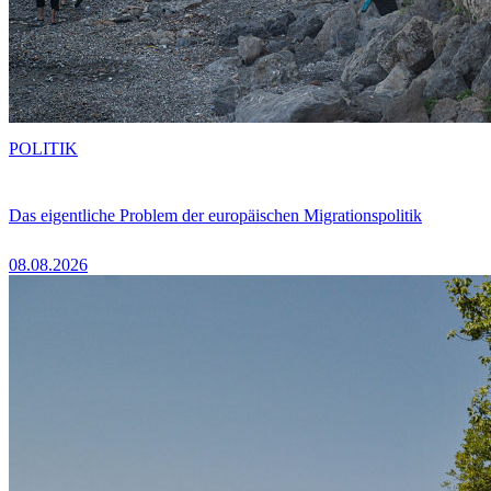
POLITIK
Das eigentliche Problem der europäischen Migrationspolitik
08.08.2026