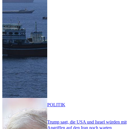
POLITIK
Trump sagt, die USA und Israel würden mit
Angriffen auf den Iran noch warten