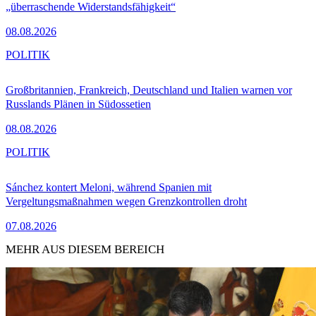
„überraschende Widerstandsfähigkeit“
08.08.2026
POLITIK
Großbritannien, Frankreich, Deutschland und Italien warnen vor
Russlands Plänen in Südossetien
08.08.2026
POLITIK
Sánchez kontert Meloni, während Spanien mit
Vergeltungsmaßnahmen wegen Grenzkontrollen droht
07.08.2026
MEHR AUS DIESEM BEREICH