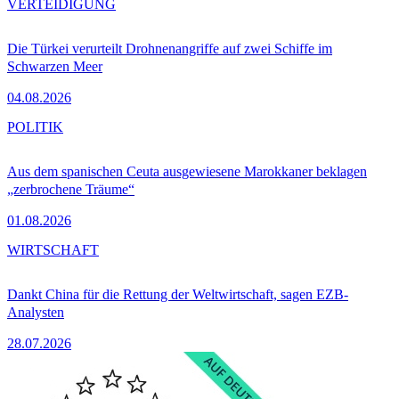
VERTEIDIGUNG
Die Türkei verurteilt Drohnenangriffe auf zwei Schiffe im
Schwarzen Meer
04.08.2026
POLITIK
Aus dem spanischen Ceuta ausgewiesene Marokkaner beklagen
„zerbrochene Träume“
01.08.2026
WIRTSCHAFT
Dankt China für die Rettung der Weltwirtschaft, sagen EZB-
Analysten
28.07.2026