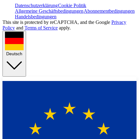
Datenschutzerklärung
Cookie Politik
Allgemeine Geschäftsbedingungen
Abonnementbedingungen
Handelsbedingungen
This site is protected by reCAPTCHA, and the Google
Privacy
Policy
and
Terms of Service
apply.
Deutsch