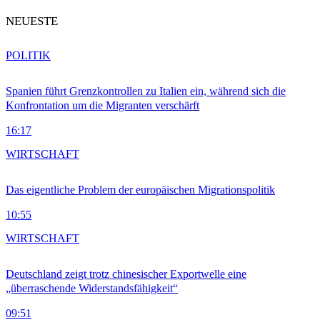
NEUESTE
POLITIK
Spanien führt Grenzkontrollen zu Italien ein, während sich die
Konfrontation um die Migranten verschärft
16:17
WIRTSCHAFT
Das eigentliche Problem der europäischen Migrationspolitik
10:55
WIRTSCHAFT
Deutschland zeigt trotz chinesischer Exportwelle eine
„überraschende Widerstandsfähigkeit“
09:51