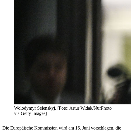
Wolodymyr Selenskyj. [Foto: Artur Widak/NurPhoto
via Getty Images]
Die Europäische Kommission wird am 16. Juni vorschlagen, die