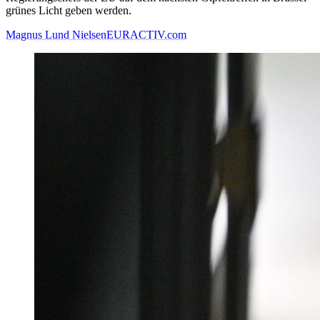
grünes Licht geben werden.
Magnus Lund Nielsen
EURACTIV.com