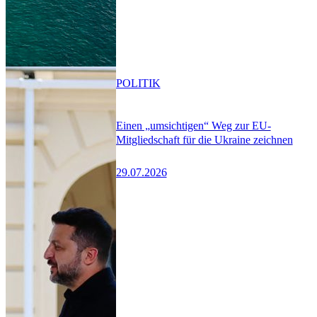
POLITIK
Einen „umsichtigen“ Weg zur EU-
Mitgliedschaft für die Ukraine zeichnen
29.07.2026