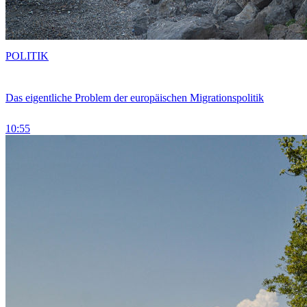
POLITIK
Das eigentliche Problem der europäischen Migrationspolitik
10:55