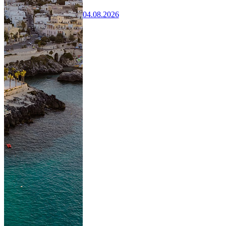
04.08.2026