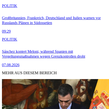
POLITIK
Großbritannien, Frankreich, Deutschland und Italien warnen vor
Russlands Plänen in Südossetien
09:29
POLITIK
Sánchez kontert Meloni, während Spanien mit
Vergeltungsmaßnahmen wegen Grenzkontrollen droht
07.08.2026
MEHR AUS DIESEM BEREICH