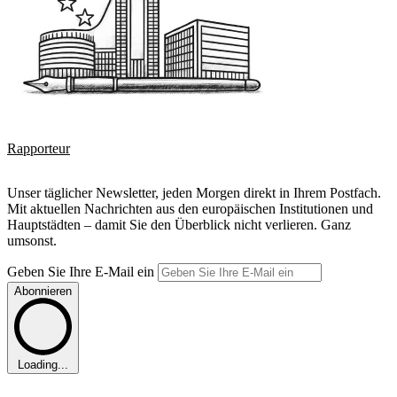
Rapporteur
Unser täglicher Newsletter, jeden Morgen direkt in Ihrem Postfach.
Mit aktuellen Nachrichten aus den europäischen Institutionen und
Hauptstädten – damit Sie den Überblick nicht verlieren. Ganz
umsonst.
Geben Sie Ihre E-Mail ein
Abonnieren
Loading...