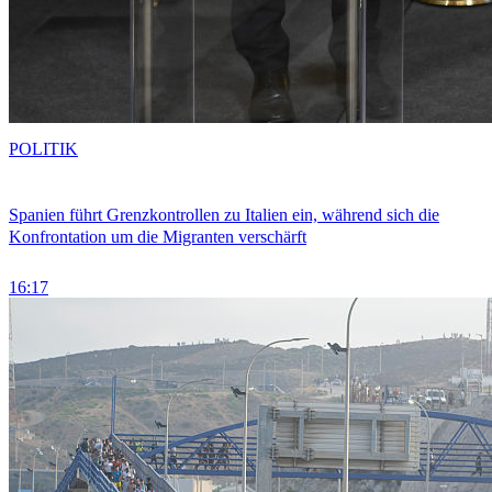
POLITIK
Spanien führt Grenzkontrollen zu Italien ein, während sich die
Konfrontation um die Migranten verschärft
16:17