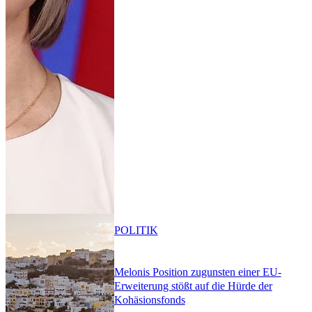
POLITIK
Melonis Position zugunsten einer EU-
Erweiterung stößt auf die Hürde der
Kohäsionsfonds