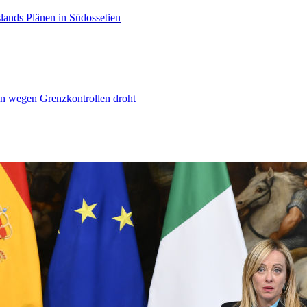
lands Plänen in Südossetien
n wegen Grenzkontrollen droht