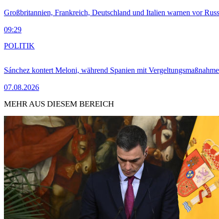
Großbritannien, Frankreich, Deutschland und Italien warnen vor Russ
09:29
POLITIK
Sánchez kontert Meloni, während Spanien mit Vergeltungsmaßnahme
07.08.2026
MEHR AUS DIESEM BEREICH