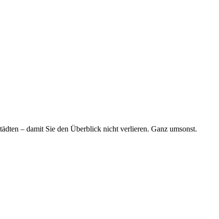
tädten – damit Sie den Überblick nicht verlieren. Ganz umsonst.