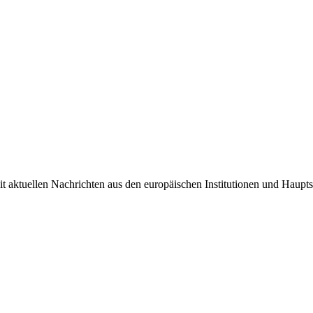
it aktuellen Nachrichten aus den europäischen Institutionen und Haupts