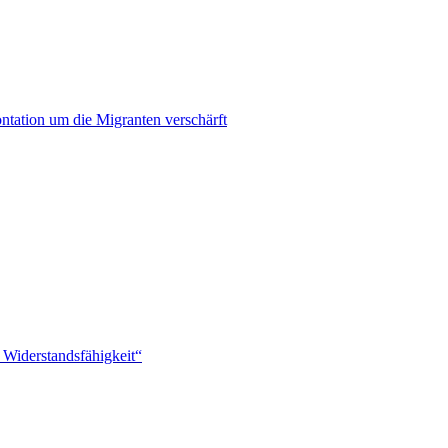
ontation um die Migranten verschärft
 Widerstandsfähigkeit“