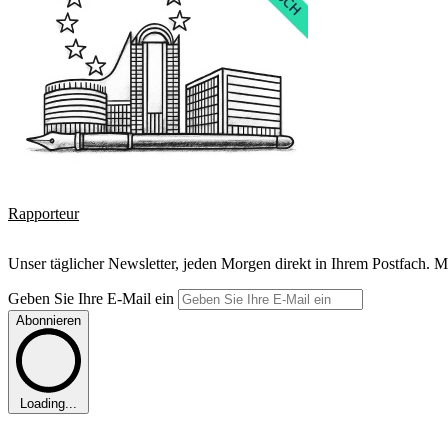
Rapporteur
Unser täglicher Newsletter, jeden Morgen direkt in Ihrem Postfach. M
Geben Sie Ihre E-Mail ein
Abonnieren
Loading...