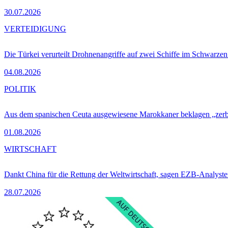
30.07.2026
VERTEIDIGUNG
Die Türkei verurteilt Drohnenangriffe auf zwei Schiffe im Schwarze
04.08.2026
POLITIK
Aus dem spanischen Ceuta ausgewiesene Marokkaner beklagen „zer
01.08.2026
WIRTSCHAFT
Dankt China für die Rettung der Weltwirtschaft, sagen EZB-Analyst
28.07.2026