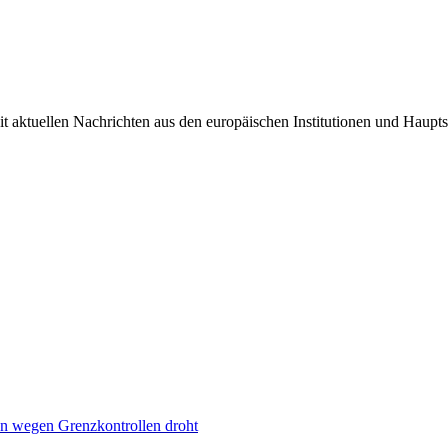
it aktuellen Nachrichten aus den europäischen Institutionen und Haupts
n wegen Grenzkontrollen droht