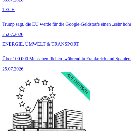
TECH
Trump sagt, die EU werde für die Google-Geldstrafe einen „sehr hohe
25.07.2026
ENERGIE, UMWELT & TRANSPORT
Über 100.000 Menschen fliehen, während in Frankreich und Spanie
25.07.2026