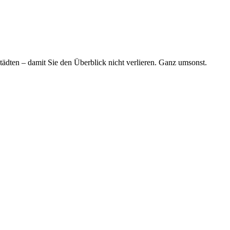
tädten – damit Sie den Überblick nicht verlieren. Ganz umsonst.