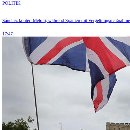
POLITIK
Sánchez kontert Meloni, während Spanien mit Vergeltungsmaßnahme
17:47