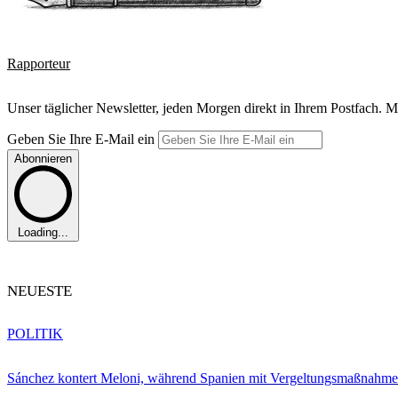
Rapporteur
Unser täglicher Newsletter, jeden Morgen direkt in Ihrem Postfach. M
Geben Sie Ihre E-Mail ein
Abonnieren
Loading...
NEUESTE
POLITIK
Sánchez kontert Meloni, während Spanien mit Vergeltungsmaßnahme