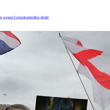
n wegen Grenzkontrollen droht