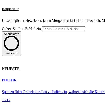
Rapporteur
Unser täglicher Newsletter, jeden Morgen direkt in Ihrem Postfach. M
Geben Sie Ihre E-Mail ein
Abonnieren
Loading...
NEUESTE
POLITIK
Spanien führt Grenzkontrollen zu Italien ein, während sich die Konfr
16:17