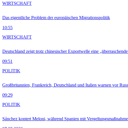
WIRTSCHAFT
Das eigentliche Problem der europäischen Migrationspolitik
10:55
WIRTSCHAFT
Deutschland zeigt trotz chinesischer Exportwelle eine „überraschende
09:51
POLITIK
Großbritannien, Frankreich, Deutschland und Italien warnen vor Russ
09:29
POLITIK
Sánchez kontert Meloni, während Spanien mit Vergeltungsmaßnahme