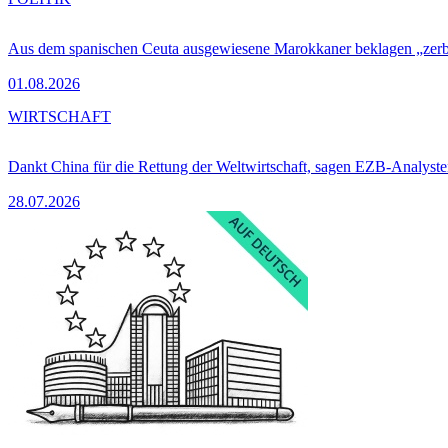
Aus dem spanischen Ceuta ausgewiesene Marokkaner beklagen „zer
01.08.2026
WIRTSCHAFT
Dankt China für die Rettung der Weltwirtschaft, sagen EZB-Analyst
28.07.2026