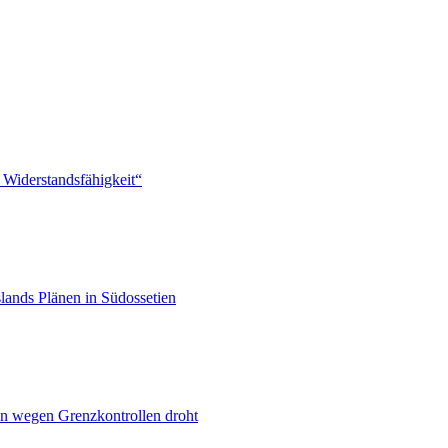
 Widerstandsfähigkeit“
lands Plänen in Südossetien
n wegen Grenzkontrollen droht