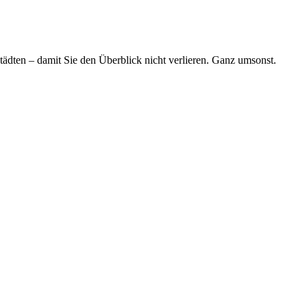
tädten – damit Sie den Überblick nicht verlieren. Ganz umsonst.