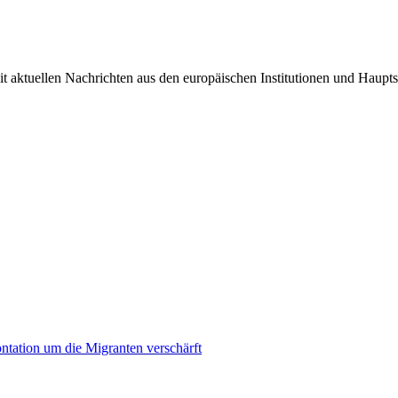
it aktuellen Nachrichten aus den europäischen Institutionen und Haupts
ontation um die Migranten verschärft