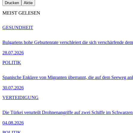
Drucken
Aktie
MEIST GELESEN
GESUNDHEIT
Bulgariens hohe Geburtenrate verschleiert die sich verschärfende dem
28.07.2026
POLITIK
Spanische Enklave von Migranten überrannt, die auf dem Seeweg 
30.07.2026
VERTEIDIGUNG
Die Türkei verurteilt Drohnenangriffe auf zwei Schiffe im Schwarze
04.08.2026
POLITIK