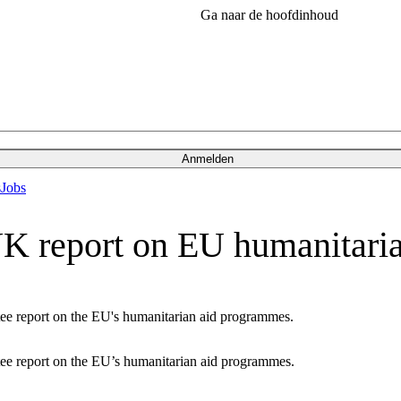
Ga naar de hoofdinhoud
Anmelden
s
Jobs
 report on EU humanitaria
ee report on the EU's humanitarian aid programmes.
ee report on the EU’s humanitarian aid programmes.