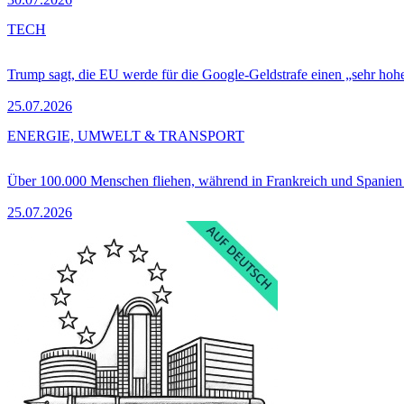
TECH
Trump sagt, die EU werde für die Google-Geldstrafe einen „sehr hohe
25.07.2026
ENERGIE, UMWELT & TRANSPORT
Über 100.000 Menschen fliehen, während in Frankreich und Spanie
25.07.2026