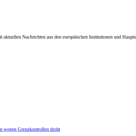
it aktuellen Nachrichten aus den europäischen Institutionen und Haupts
n wegen Grenzkontrollen droht