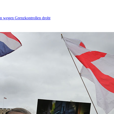
n wegen Grenzkontrollen droht