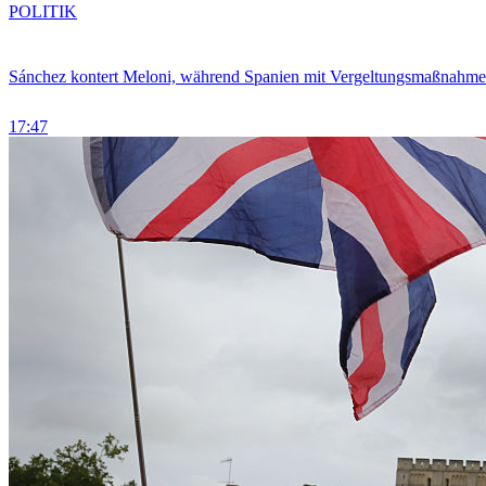
POLITIK
Sánchez kontert Meloni, während Spanien mit Vergeltungsmaßnahme
17:47