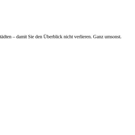
tädten – damit Sie den Überblick nicht verlieren. Ganz umsonst.