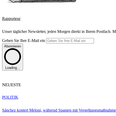
Rapporteur
Unser täglicher Newsletter, jeden Morgen direkt in Ihrem Postfach. M
Geben Sie Ihre E-Mail ein
Abonnieren
Loading...
NEUESTE
POLITIK
Sánchez kontert Meloni, während Spanien mit Vergeltungsmaßnahme