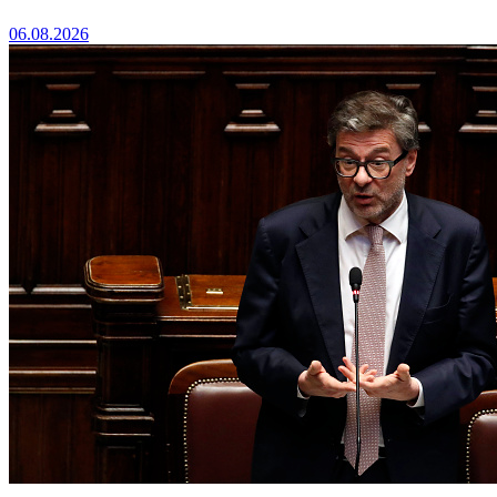
06.08.2026