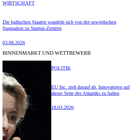
WIRTSCHAFT
Die baltischen Staaten wandeln sich von der sowjetischen
Stagnation zu Startup-Zentren
03.08.2026
BINNENMARKT UND WETTBEWERB
POLITIK
EU Inc. zielt darauf ab, Innovatoren auf
dieser Seite des Atlantiks zu halten
18.03.2026