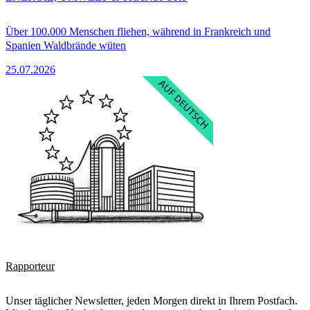
Über 100.000 Menschen fliehen, während in Frankreich und
Spanien Waldbrände wüten
25.07.2026
Rapporteur
Unser täglicher Newsletter, jeden Morgen direkt in Ihrem Postfach.