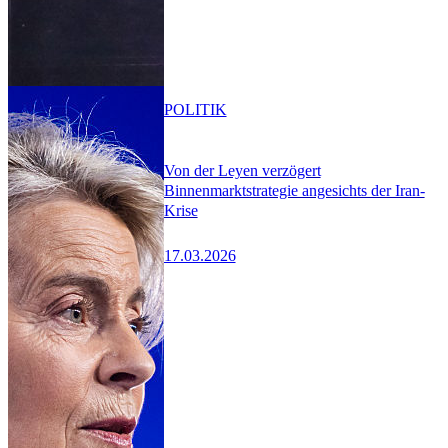
POLITIK
Von der Leyen verzögert
Binnenmarktstrategie angesichts der Iran-
Krise
17.03.2026