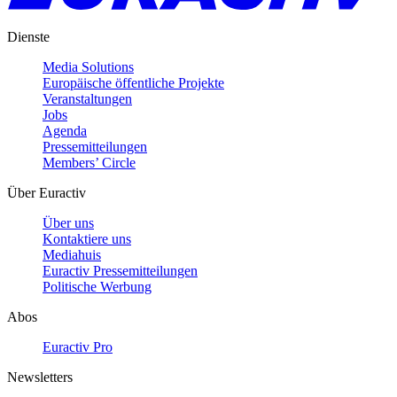
Dienste
Media Solutions
Europäische öffentliche Projekte
Veranstaltungen
Jobs
Agenda
Pressemitteilungen
Members’ Circle
Über Euractiv
Über uns
Kontaktiere uns
Mediahuis
Euractiv Pressemitteilungen
Politische Werbung
Abos
Euractiv Pro
Newsletters