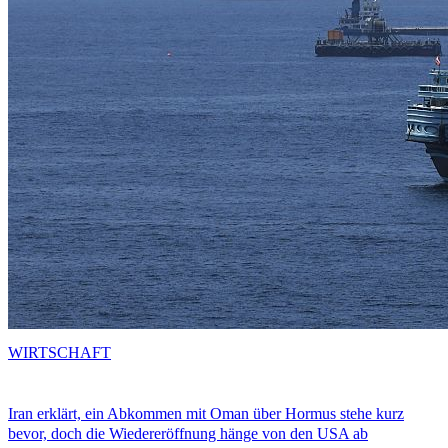
WIRTSCHAFT
Iran erklärt, ein Abkommen mit Oman über Hormus stehe kurz
bevor, doch die Wiedereröffnung hänge von den USA ab