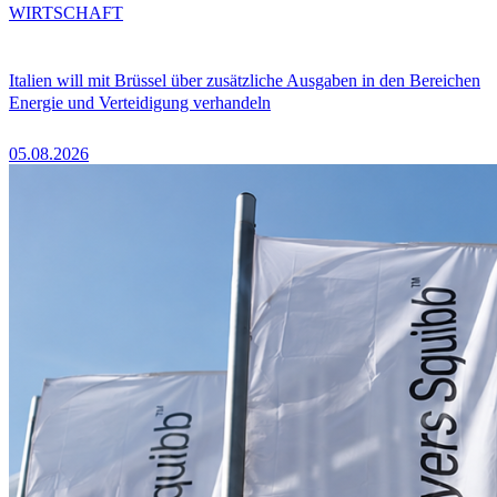
WIRTSCHAFT
Italien will mit Brüssel über zusätzliche Ausgaben in den Bereichen
Energie und Verteidigung verhandeln
05.08.2026