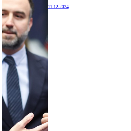
11.12.2024