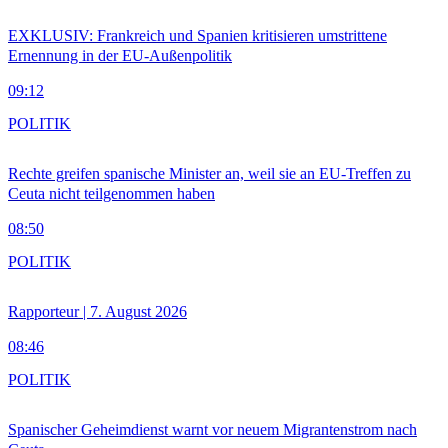
EXKLUSIV: Frankreich und Spanien kritisieren umstrittene
Ernennung in der EU-Außenpolitik
09:12
POLITIK
Rechte greifen spanische Minister an, weil sie an EU-Treffen zu
Ceuta nicht teilgenommen haben
08:50
POLITIK
Rapporteur | 7. August 2026
08:46
POLITIK
Spanischer Geheimdienst warnt vor neuem Migrantenstrom nach