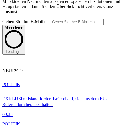
Mit aktuellen Nachrichten aus den europäischen Institutionen und
Hauptstädten – damit Sie den Überblick nicht verlieren. Ganz
umsonst.
Geben Sie Ihre E-Mail ein
Abonnieren
Loading...
NEUESTE
POLITIK
EXKLUSIV: Island fordert Brüssel auf, sich aus dem EU-
Referendum herauszuhalten
09:35
POLITIK