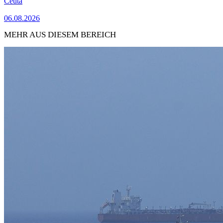
Ceuta
06.08.2026
MEHR AUS DIESEM BEREICH