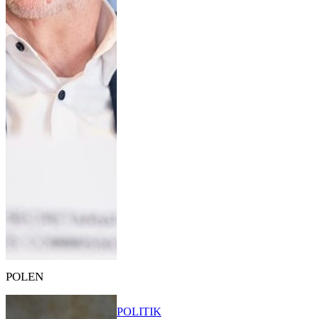
POLEN
POLITIK