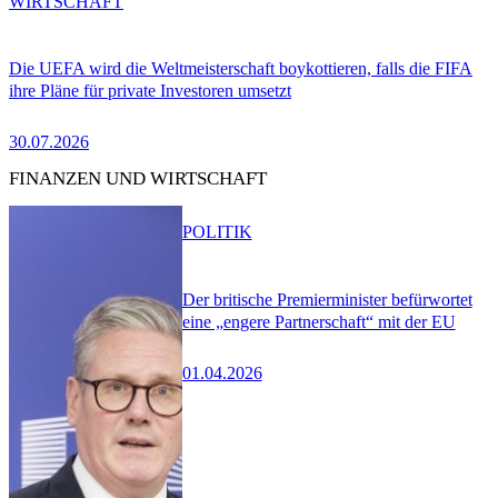
WIRTSCHAFT
Die UEFA wird die Weltmeisterschaft boykottieren, falls die FIFA
ihre Pläne für private Investoren umsetzt
30.07.2026
FINANZEN UND WIRTSCHAFT
POLITIK
Der britische Premierminister befürwortet
eine „engere Partnerschaft“ mit der EU
01.04.2026