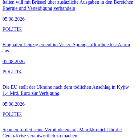
Italien will mit Brüssel über zusätzliche Ausgaben in den Bereichen
Energie und Verteidigung verhandeln
05.08.2026
POLITIK
Flughafen Leipzig erneut im Visier: Sprengstoffdrohne löst Alarm
aus
05.08.2026
POLITIK
Die EU stellt der Ukraine nach dem tödlichen Anschlag in Kyjiw
1,4 Mrd. Euro zur Verfügung
05.08.2026
POLITIK
Spanien fordert seine Verbündeten auf, Marokko nicht für die
Ceuta-Krise verantwortlich zu machen