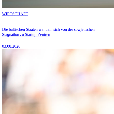
WIRTSCHAFT
Die baltischen Staaten wandeln sich von der sowjetischen
Stagnation zu Startup-Zentren
03.08.2026