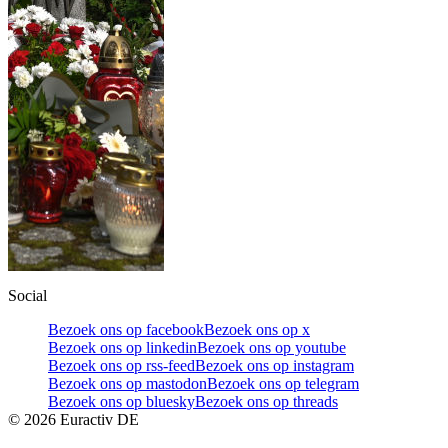
Social
Bezoek ons op facebook
Bezoek ons op x
Bezoek ons op linkedin
Bezoek ons op youtube
Bezoek ons op rss-feed
Bezoek ons op instagram
Bezoek ons op mastodon
Bezoek ons op telegram
Bezoek ons op bluesky
Bezoek ons op threads
©
2026
Euractiv DE