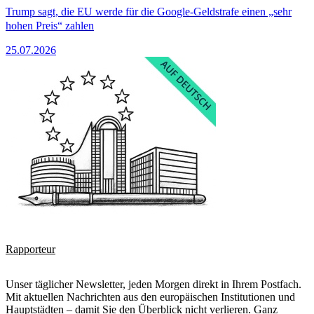
Trump sagt, die EU werde für die Google-Geldstrafe einen „sehr
hohen Preis“ zahlen
25.07.2026
Rapporteur
Unser täglicher Newsletter, jeden Morgen direkt in Ihrem Postfach.
Mit aktuellen Nachrichten aus den europäischen Institutionen und
Hauptstädten – damit Sie den Überblick nicht verlieren. Ganz