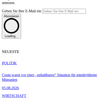
umsonst.
Geben Sie Ihre E-Mail ein
Abonnieren
Loading...
NEUESTE
POLITIK
Ceuta warnt vor einer „unhaltbaren“ Situation für minderjährige
Migranten
05.08.2026
WIRTSCHAFT