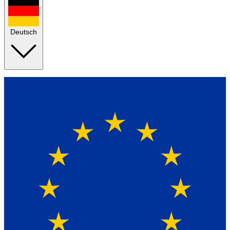
Deutsch