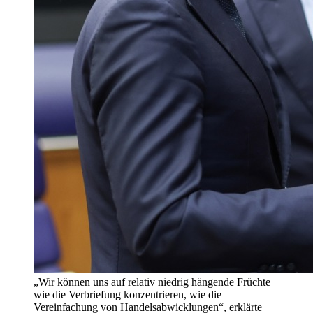
„Wir können uns auf relativ niedrig hängende Früchte
wie die Verbriefung konzentrieren, wie die
Vereinfachung von Handelsabwicklungen“, erklärte