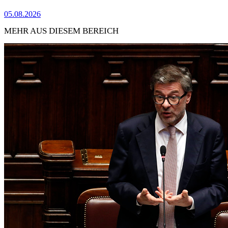
05.08.2026
MEHR AUS DIESEM BEREICH