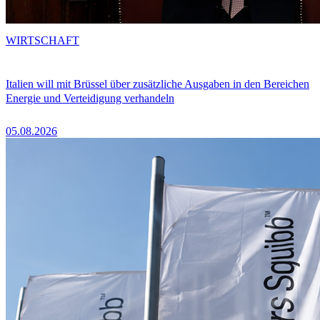
WIRTSCHAFT
Italien will mit Brüssel über zusätzliche Ausgaben in den Bereichen
Energie und Verteidigung verhandeln
05.08.2026