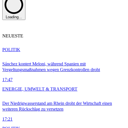
Loading...
NEUESTE
POLITIK
Sánchez kontert Meloni, während Spanien mit
Vergeltungsmaßnahmen wegen Grenzkontrollen droht
17:47
ENERGIE, UMWELT & TRANSPORT
Der Niedrigwasserstand am Rhein droht der Wirtschaft einen
weiteren Rückschlag zu versetzen
17:21