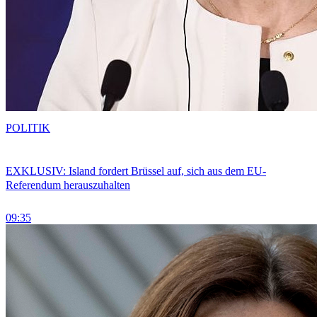
POLITIK
EXKLUSIV: Island fordert Brüssel auf, sich aus dem EU-
Referendum herauszuhalten
09:35