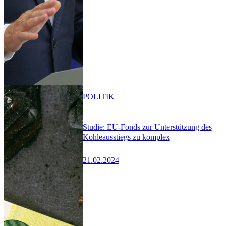
POLITIK
Studie: EU-Fonds zur Unterstützung des
Kohleausstiegs zu komplex
21.02.2024