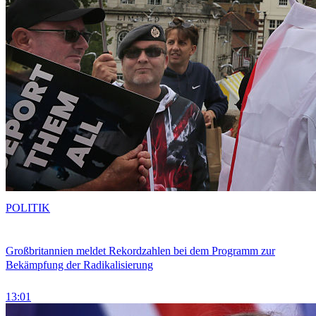
POLITIK
Großbritannien meldet Rekordzahlen bei dem Programm zur
Bekämpfung der Radikalisierung
13:01