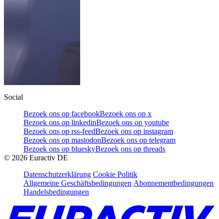
Social
Bezoek ons op facebook
Bezoek ons op x
Bezoek ons op linkedin
Bezoek ons op youtube
Bezoek ons op rss-feed
Bezoek ons op instagram
Bezoek ons op mastodon
Bezoek ons op telegram
Bezoek ons op bluesky
Bezoek ons op threads
©
2026
Euractiv DE
Datenschutzerklärung
Cookie Politik
Allgemeine Geschäftsbedingungen
Abonnementbedingungen
Handelsbedingungen