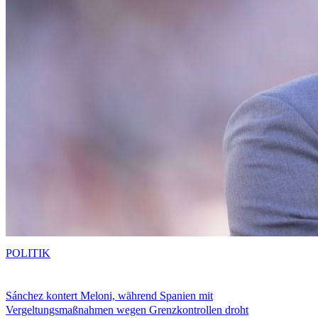
POLITIK
Sánchez kontert Meloni, während Spanien mit
Vergeltungsmaßnahmen wegen Grenzkontrollen droht