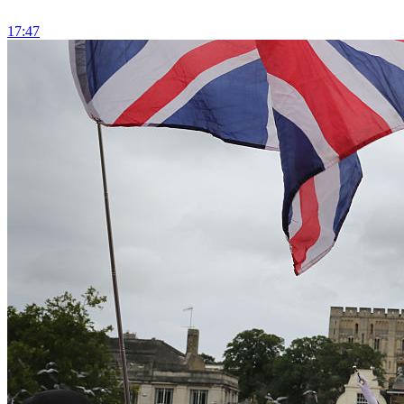
17:47