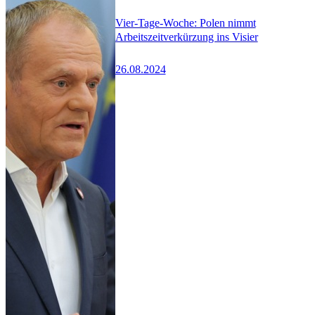
Vier-Tage-Woche: Polen nimmt
Arbeitszeitverkürzung ins Visier
26.08.2024