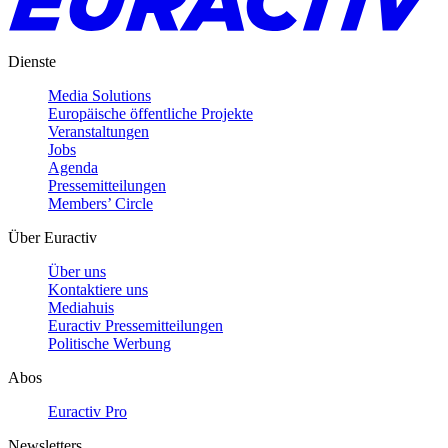
Dienste
Media Solutions
Europäische öffentliche Projekte
Veranstaltungen
Jobs
Agenda
Pressemitteilungen
Members’ Circle
Über Euractiv
Über uns
Kontaktiere uns
Mediahuis
Euractiv Pressemitteilungen
Politische Werbung
Abos
Euractiv Pro
Newsletters