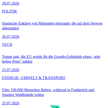
28.07.2026
POLITIK
Spanische Enklave von Migranten überrannt, die auf dem Seeweg
ankommen
30.07.2026
TECH
Trump sagt, die EU werde für die Google-Geldstrafe einen „sehr
hohen Preis“ zahlen
25.07.2026
ENERGIE, UMWELT & TRANSPORT
Über 100.000 Menschen fliehen, während in Frankreich und
Spanien Waldbrände wüten
25.07.2026