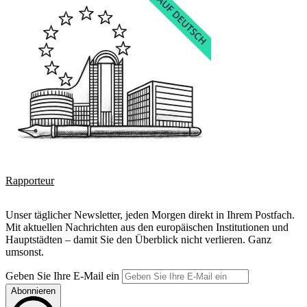
Rapporteur
Unser täglicher Newsletter, jeden Morgen direkt in Ihrem Postfach.
Mit aktuellen Nachrichten aus den europäischen Institutionen und
Hauptstädten – damit Sie den Überblick nicht verlieren. Ganz
umsonst.
Geben Sie Ihre E-Mail ein
Abonnieren