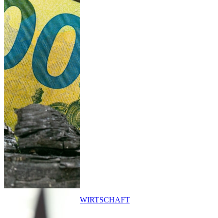
WIRTSCHAFT