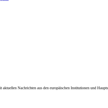
it aktuellen Nachrichten aus den europäischen Institutionen und Haupts