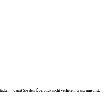
tädten – damit Sie den Überblick nicht verlieren. Ganz umsonst.