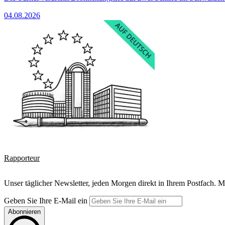
04.08.2026
Rapporteur
Unser täglicher Newsletter, jeden Morgen direkt in Ihrem Postfach. M
Geben Sie Ihre E-Mail ein
Abonnieren