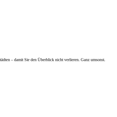
tädten – damit Sie den Überblick nicht verlieren. Ganz umsonst.