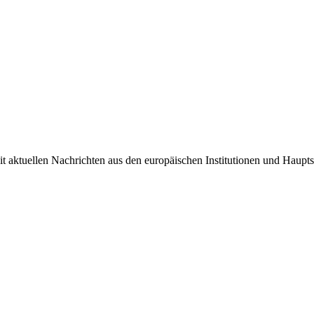
it aktuellen Nachrichten aus den europäischen Institutionen und Haupts