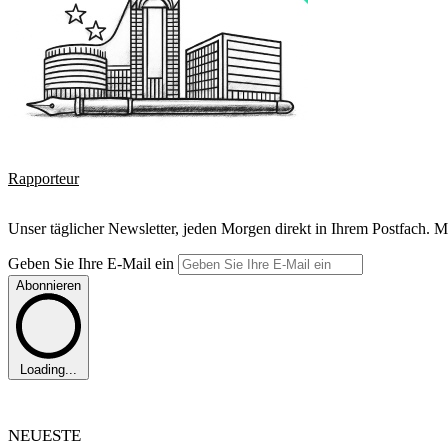
Rapporteur
Unser täglicher Newsletter, jeden Morgen direkt in Ihrem Postfach. M
Geben Sie Ihre E-Mail ein
Abonnieren
Loading...
NEUESTE