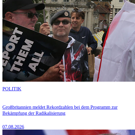
POLITIK
Großbritannien meldet Rekordzahlen bei dem Programm zur
Bekämpfung der Radikalisierung
07.08.2026