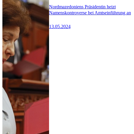
Nordmazedoniens Präsidentin heizt
Namenskontroverse bei Amtseinführung an
13.05.2024