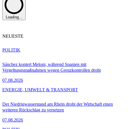
Loading...
NEUESTE
POLITIK
Sánchez kontert Meloni, während Spanien mit
Vergeltungsmaßnahmen wegen Grenzkontrollen droht
07.08.2026
ENERGIE, UMWELT & TRANSPORT
Der Niedrigwasserstand am Rhein droht der Wirtschaft einen
weiteren Rückschlag zu versetzen
07.08.2026