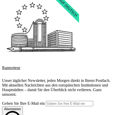
Rapporteur
Unser täglicher Newsletter, jeden Morgen direkt in Ihrem Postfach.
Mit aktuellen Nachrichten aus den europäischen Institutionen und
Hauptstädten – damit Sie den Überblick nicht verlieren. Ganz
umsonst.
Geben Sie Ihre E-Mail ein
Abonnieren