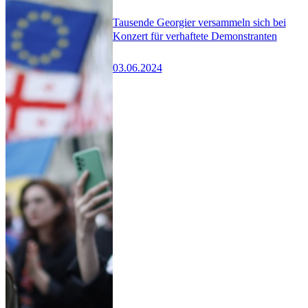
Tausende Georgier versammeln sich bei
Konzert für verhaftete Demonstranten
03.06.2024