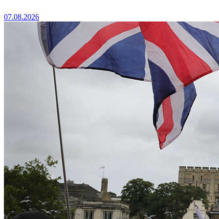
07.08.2026