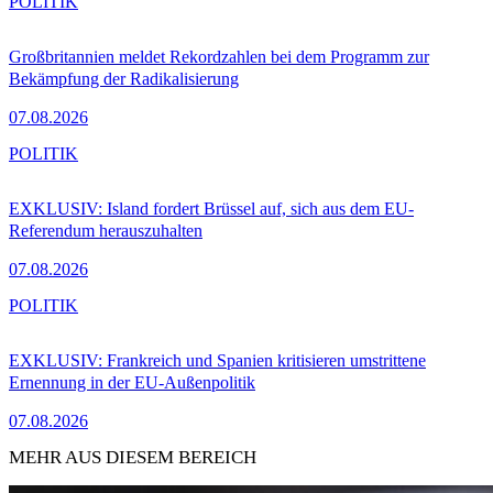
POLITIK
Großbritannien meldet Rekordzahlen bei dem Programm zur
Bekämpfung der Radikalisierung
07.08.2026
POLITIK
EXKLUSIV: Island fordert Brüssel auf, sich aus dem EU-
Referendum herauszuhalten
07.08.2026
POLITIK
EXKLUSIV: Frankreich und Spanien kritisieren umstrittene
Ernennung in der EU-Außenpolitik
07.08.2026
MEHR AUS DIESEM BEREICH