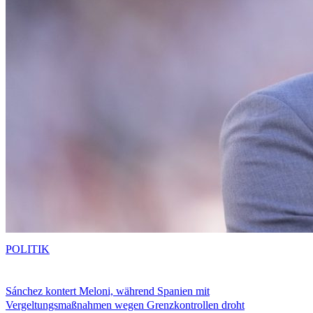
POLITIK
Sánchez kontert Meloni, während Spanien mit
Vergeltungsmaßnahmen wegen Grenzkontrollen droht