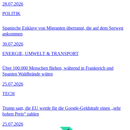
28.07.2026
POLITIK
Spanische Enklave von Migranten überrannt, die auf dem Seeweg
ankommen
30.07.2026
ENERGIE, UMWELT & TRANSPORT
Über 100.000 Menschen fliehen, während in Frankreich und
Spanien Waldbrände wüten
25.07.2026
TECH
Trump sagt, die EU werde für die Google-Geldstrafe einen „sehr
hohen Preis“ zahlen
25.07.2026