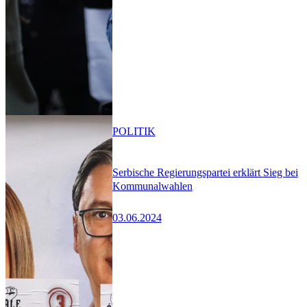
POLITIK
Serbische Regierungspartei erklärt Sieg bei
Kommunalwahlen
03.06.2024