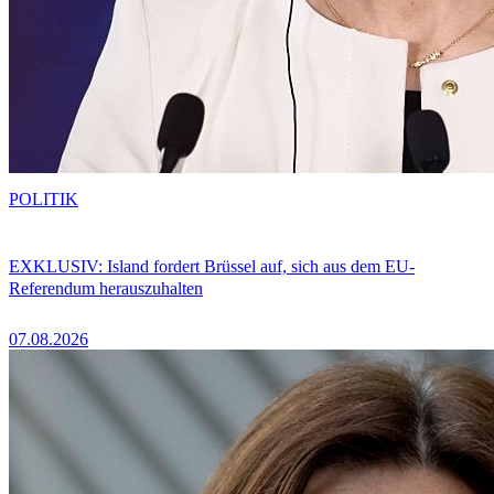
POLITIK
EXKLUSIV: Island fordert Brüssel auf, sich aus dem EU-
Referendum herauszuhalten
07.08.2026