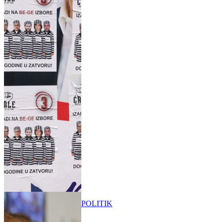
POLITIK