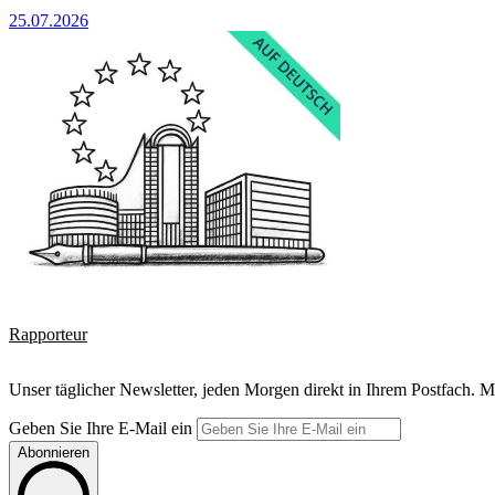
25.07.2026
Rapporteur
Unser täglicher Newsletter, jeden Morgen direkt in Ihrem Postfach. M
Geben Sie Ihre E-Mail ein
Abonnieren