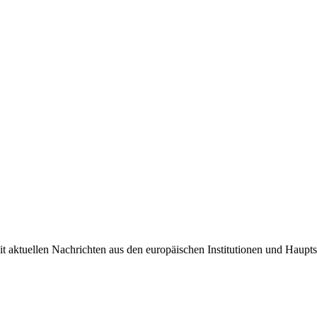
it aktuellen Nachrichten aus den europäischen Institutionen und Haupts