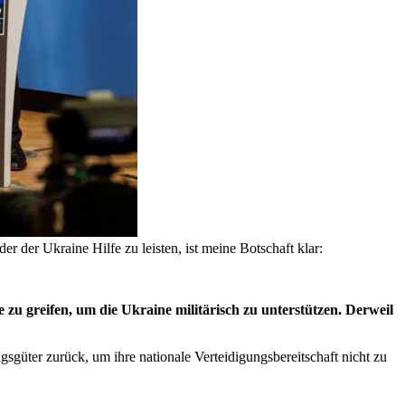
 der Ukraine Hilfe zu leisten, ist meine Botschaft klar:
zu greifen, um die Ukraine militärisch zu unterstützen. Derweil
gsgüter zurück, um ihre nationale Verteidigungsbereitschaft nicht zu