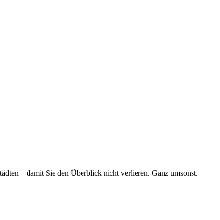
tädten – damit Sie den Überblick nicht verlieren. Ganz umsonst.