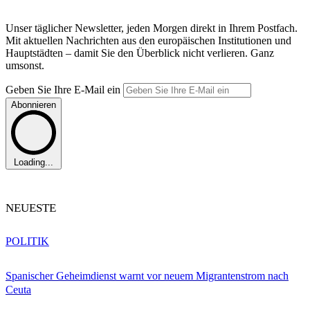
Unser täglicher Newsletter, jeden Morgen direkt in Ihrem Postfach.
Mit aktuellen Nachrichten aus den europäischen Institutionen und
Hauptstädten – damit Sie den Überblick nicht verlieren. Ganz
umsonst.
Geben Sie Ihre E-Mail ein
Abonnieren
Loading...
NEUESTE
POLITIK
Spanischer Geheimdienst warnt vor neuem Migrantenstrom nach
Ceuta