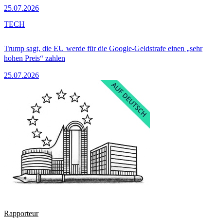
25.07.2026
TECH
Trump sagt, die EU werde für die Google-Geldstrafe einen „sehr
hohen Preis“ zahlen
25.07.2026
Rapporteur