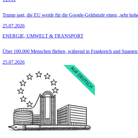
Trump sagt, die EU werde für die Google-Geldstrafe einen „sehr hohe
25.07.2026
ENERGIE, UMWELT & TRANSPORT
Über 100.000 Menschen fliehen, während in Frankreich und Spanie
25.07.2026