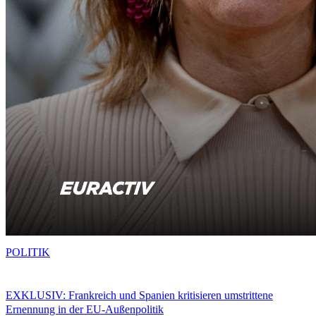
POLITIK
EXKLUSIV: Frankreich und Spanien kritisieren umstrittene
Ernennung in der EU-Außenpolitik