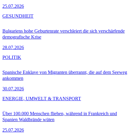
25.07.2026
GESUNDHEIT
Bulgariens hohe Geburtenrate verschleiert die sich verschärfende
demografische Krise
28.07.2026
POLITIK
Spanische Enklave von Migranten überrannt, die auf dem Seeweg
ankommen
30.07.2026
ENERGIE, UMWELT & TRANSPORT
Über 100.000 Menschen fliehen, während in Frankreich und
Spanien Waldbrände wüten
25.07.2026