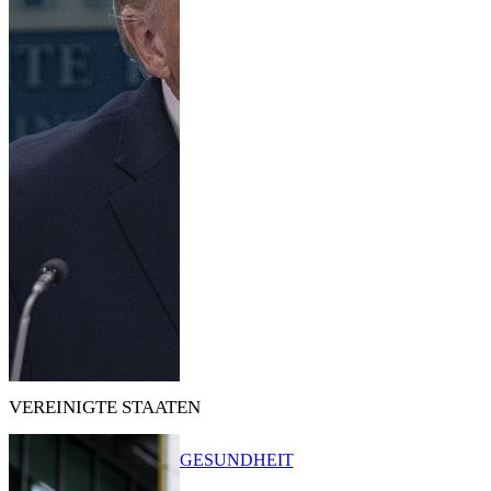
VEREINIGTE STAATEN
GESUNDHEIT