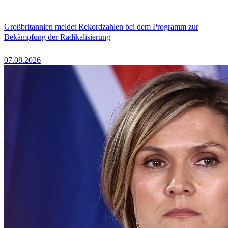
Großbritannien meldet Rekordzahlen bei dem Programm zur
Bekämpfung der Radikalisierung
07.08.2026