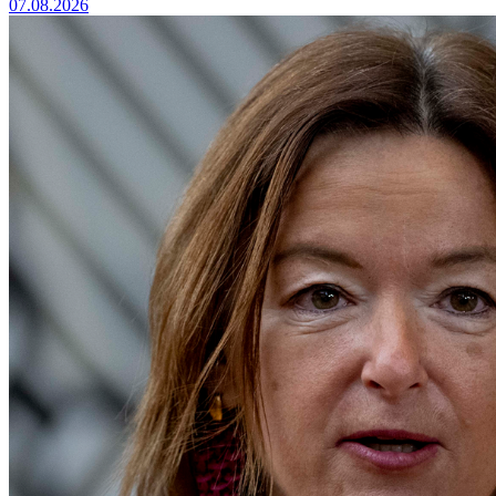
07.08.2026