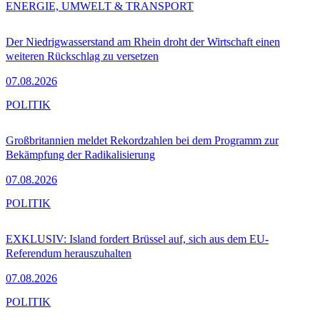
ENERGIE, UMWELT & TRANSPORT
Der Niedrigwasserstand am Rhein droht der Wirtschaft einen
weiteren Rückschlag zu versetzen
07.08.2026
POLITIK
Großbritannien meldet Rekordzahlen bei dem Programm zur
Bekämpfung der Radikalisierung
07.08.2026
POLITIK
EXKLUSIV: Island fordert Brüssel auf, sich aus dem EU-
Referendum herauszuhalten
07.08.2026
POLITIK