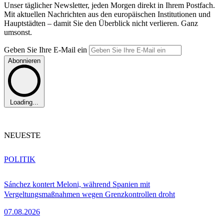
Unser täglicher Newsletter, jeden Morgen direkt in Ihrem Postfach.
Mit aktuellen Nachrichten aus den europäischen Institutionen und
Hauptstädten – damit Sie den Überblick nicht verlieren. Ganz
umsonst.
Geben Sie Ihre E-Mail ein
Abonnieren
Loading...
NEUESTE
POLITIK
Sánchez kontert Meloni, während Spanien mit
Vergeltungsmaßnahmen wegen Grenzkontrollen droht
07.08.2026