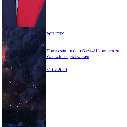
POLITIK
Hamas stimmt dem Gaza-Abkommen zu:
Was wir bis jetzt wissen
31.07.2026