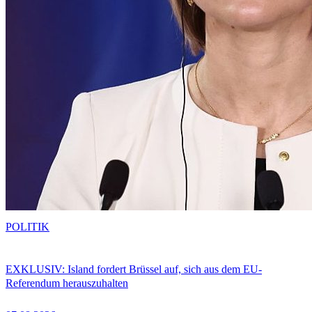
POLITIK
EXKLUSIV: Island fordert Brüssel auf, sich aus dem EU-
Referendum herauszuhalten