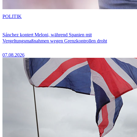
POLITIK
Sánchez kontert Meloni, während Spanien mit
Vergeltungsmaßnahmen wegen Grenzkontrollen droht
07.08.2026