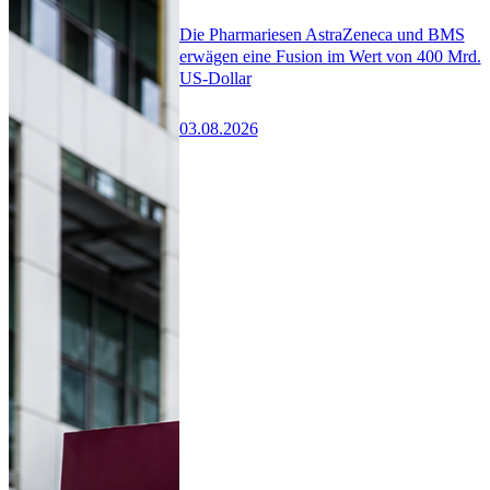
Die Pharmariesen AstraZeneca und BMS
erwägen eine Fusion im Wert von 400 Mrd.
US-Dollar
03.08.2026