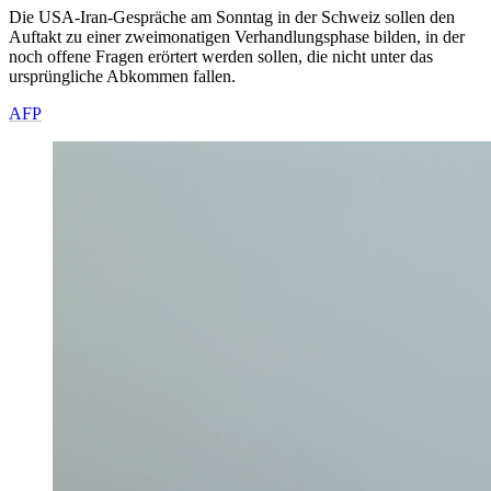
Die USA-Iran-Gespräche am Sonntag in der Schweiz sollen den
Auftakt zu einer zweimonatigen Verhandlungsphase bilden, in der
noch offene Fragen erörtert werden sollen, die nicht unter das
ursprüngliche Abkommen fallen.
AFP