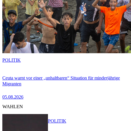
POLITIK
Ceuta warnt vor einer „unhaltbaren“ Situation für minderjährige
Migranten
05.08.2026
WAHLEN
POLITIK