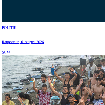
POLITIK
Rapporteur | 6. August 2026
08:56