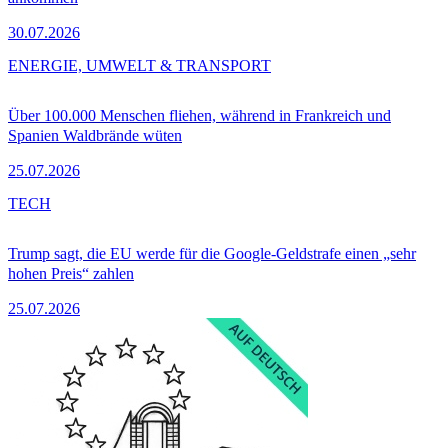
30.07.2026
ENERGIE, UMWELT & TRANSPORT
Über 100.000 Menschen fliehen, während in Frankreich und
Spanien Waldbrände wüten
25.07.2026
TECH
Trump sagt, die EU werde für die Google-Geldstrafe einen „sehr
hohen Preis“ zahlen
25.07.2026