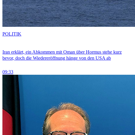
POLITIK
Iran erklärt, ein Abkommen mit Oman über Hormus stehe kurz
bevor, doch die Wiedereröffnung hänge von den USA ab
09:33