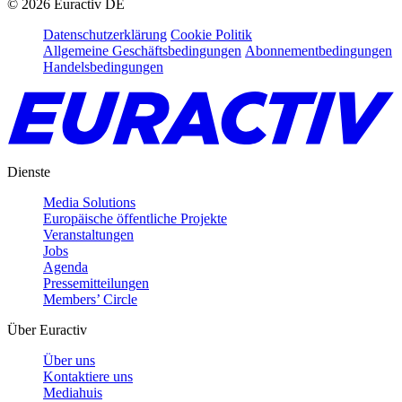
©
2026
Euractiv DE
Datenschutzerklärung
Cookie Politik
Allgemeine Geschäftsbedingungen
Abonnementbedingungen
Handelsbedingungen
Dienste
Media Solutions
Europäische öffentliche Projekte
Veranstaltungen
Jobs
Agenda
Pressemitteilungen
Members’ Circle
Über Euractiv
Über uns
Kontaktiere uns
Mediahuis