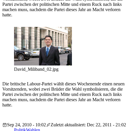
Partei zwischen der politischen Mitte und einem Ruck nach links
machen muss, nachdem die Partei dieses Jahr an Macht verloren
hatte.
David_Miliband_02.jpg
Die britische Labour-Partei wählt dieses Wochenende einen neuen
Vorsitzenden, wobei zwei Brüder die Wahl symbolisieren, die die
Partei zwischen der politischen Mitte und einem Ruck nach links
machen muss, nachdem die Partei dieses Jahr an Macht verloren
hatte.
Sep 24, 2010 - 10:02
Zuletzt aktualisiert: Dec 22, 2011 - 21:02
Politik
Wahlen