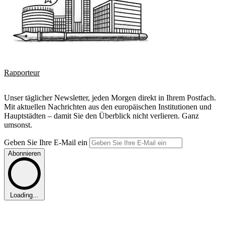
Rapporteur
Unser täglicher Newsletter, jeden Morgen direkt in Ihrem Postfach.
Mit aktuellen Nachrichten aus den europäischen Institutionen und
Hauptstädten – damit Sie den Überblick nicht verlieren. Ganz
umsonst.
Geben Sie Ihre E-Mail ein
Abonnieren
Loading...