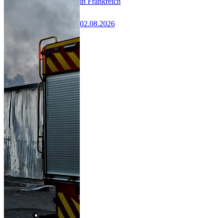
in Frankreich
02.08.2026