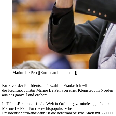
Marine Le Pen [[European Parliament]]
Kurz vor der Präsidentschaftswahl in Frankreich will
die Rechtspopulistin Marine Le Pen von einer Kleinstadt im Norden
aus das ganze Land erobern.
In Hénin-Beaumont ist die Welt in Ordnung, zumindest glaubt das
Marine Le Pen. Für die rechtspopulistische
Präsidentschaftskandidatin ist die nordfranzösische Stadt mit 27.000