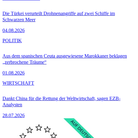
Die Türkei verurteilt Drohnenangriffe auf zwei Schiffe im
Schwarzen Meer
04.08.2026
POLITIK
Aus dem spanischen Ceuta ausgewiesene Marokkaner beklagen
„zerbrochene Träume“
01.08.2026
WIRTSCHAFT
Dankt China für die Rettung der Weltwirtschaft, sagen EZB-
Analysten
28.07.2026