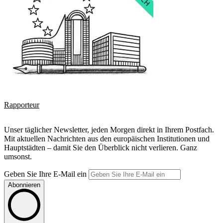
Rapporteur
Unser täglicher Newsletter, jeden Morgen direkt in Ihrem Postfach.
Mit aktuellen Nachrichten aus den europäischen Institutionen und
Hauptstädten – damit Sie den Überblick nicht verlieren. Ganz
umsonst.
Geben Sie Ihre E-Mail ein
Abonnieren