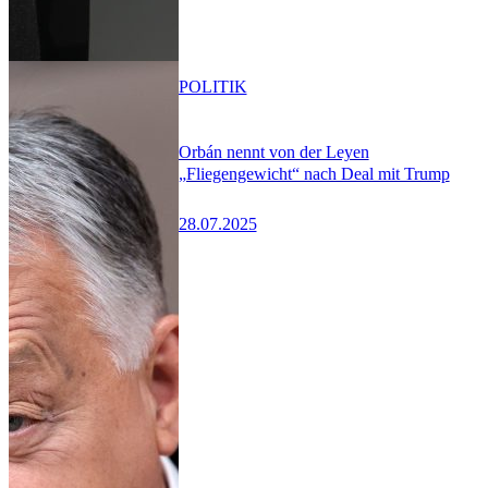
POLITIK
Orbán nennt von der Leyen
„Fliegengewicht“ nach Deal mit Trump
28.07.2025