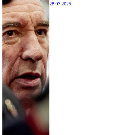
28.07.2025