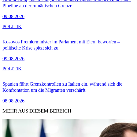
Pipeline an der rumänischen Grenze
09.08.2026
POLITIK
Kosovos Premierminister im Parlament mit Eiern beworfen –
politische Krise spitzt sich zu
09.08.2026
POLITIK
Spanien führt Grenzkontrollen zu Italien ein, während sich die
Konfrontation um die Migranten verschärft
08.08.2026
MEHR AUS DIESEM BEREICH