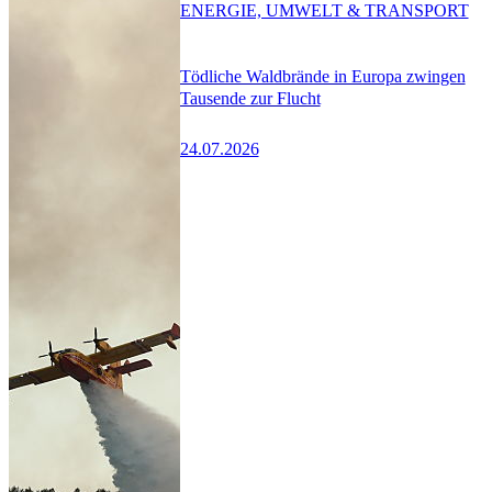
ENERGIE, UMWELT & TRANSPORT
Tödliche Waldbrände in Europa zwingen
Tausende zur Flucht
24.07.2026