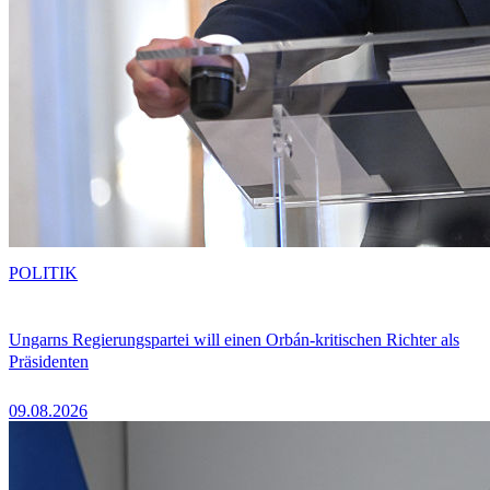
POLITIK
Ungarns Regierungspartei will einen Orbán-kritischen Richter als
Präsidenten
09.08.2026