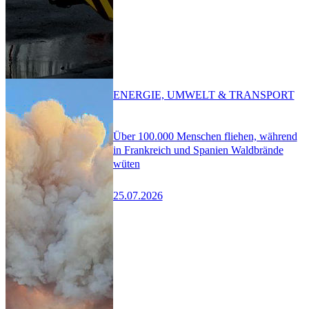
ENERGIE, UMWELT & TRANSPORT
Über 100.000 Menschen fliehen, während
in Frankreich und Spanien Waldbrände
wüten
25.07.2026