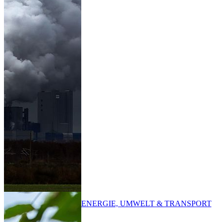
ENERGIE, UMWELT & TRANSPORT