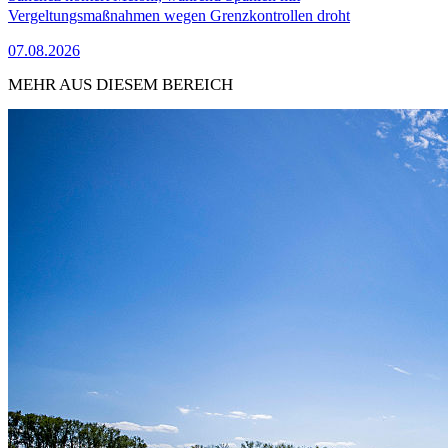
Vergeltungsmaßnahmen wegen Grenzkontrollen droht
07.08.2026
MEHR AUS DIESEM BEREICH