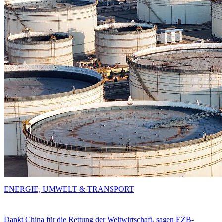
ENERGIE, UMWELT & TRANSPORT
Dankt China für die Rettung der Weltwirtschaft, sagen EZB-