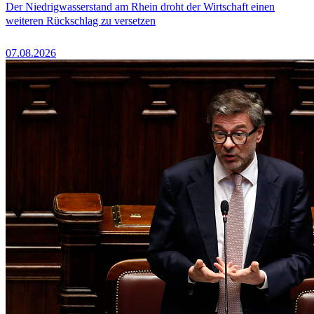
Der Niedrigwasserstand am Rhein droht der Wirtschaft einen
weiteren Rückschlag zu versetzen
07.08.2026