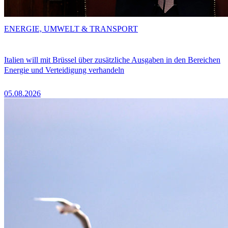
ENERGIE, UMWELT & TRANSPORT
Italien will mit Brüssel über zusätzliche Ausgaben in den Bereichen
Energie und Verteidigung verhandeln
05.08.2026