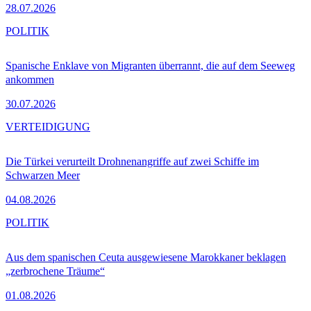
28.07.2026
POLITIK
Spanische Enklave von Migranten überrannt, die auf dem Seeweg
ankommen
30.07.2026
VERTEIDIGUNG
Die Türkei verurteilt Drohnenangriffe auf zwei Schiffe im
Schwarzen Meer
04.08.2026
POLITIK
Aus dem spanischen Ceuta ausgewiesene Marokkaner beklagen
„zerbrochene Träume“
01.08.2026