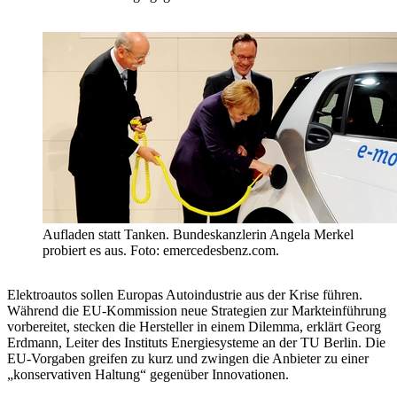
Aufladen statt Tanken. Bundeskanzlerin Angela Merkel
probiert es aus. Foto: emercedesbenz.com.
Elektroautos sollen Europas Autoindustrie aus der Krise führen.
Während die EU-Kommission neue Strategien zur Markteinführung
vorbereitet, stecken die Hersteller in einem Dilemma, erklärt Georg
Erdmann, Leiter des Instituts Energiesysteme an der TU Berlin. Die
EU-Vorgaben greifen zu kurz und zwingen die Anbieter zu einer
„konservativen Haltung“ gegenüber Innovationen.