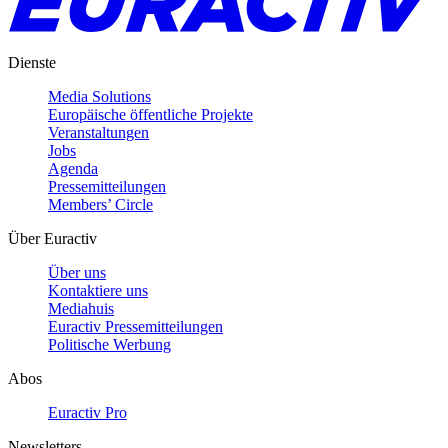
Dienste
Media Solutions
Europäische öffentliche Projekte
Veranstaltungen
Jobs
Agenda
Pressemitteilungen
Members’ Circle
Über Euractiv
Über uns
Kontaktiere uns
Mediahuis
Euractiv Pressemitteilungen
Politische Werbung
Abos
Euractiv Pro
Newsletters