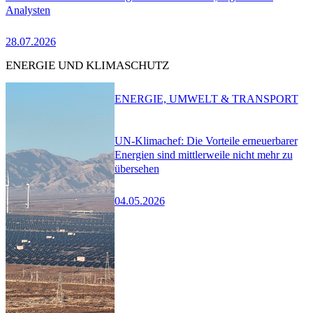
Analysten
28.07.2026
ENERGIE UND KLIMASCHUTZ
ENERGIE, UMWELT & TRANSPORT
UN-Klimachef: Die Vorteile erneuerbarer
Energien sind mittlerweile nicht mehr zu
übersehen
04.05.2026