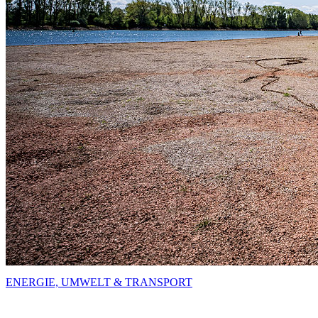
ENERGIE, UMWELT & TRANSPORT