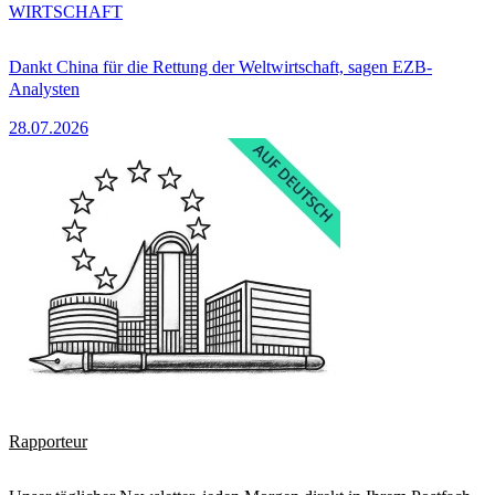
WIRTSCHAFT
Dankt China für die Rettung der Weltwirtschaft, sagen EZB-
Analysten
28.07.2026
Rapporteur