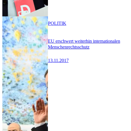
POLITIK
EU erschwert weiterhin internationalen
Menschenrechtsschutz
13.11.2017