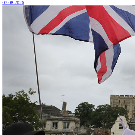
07.08.2026