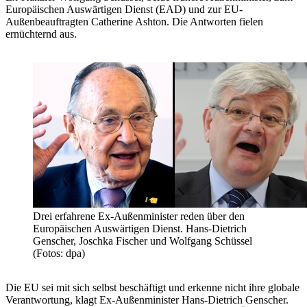
Europäischen Auswärtigen Dienst (EAD) und zur EU-
Außenbeauftragten Catherine Ashton. Die Antworten fielen
ernüchternd aus.
Drei erfahrene Ex-Außenminister reden über den
Europäischen Auswärtigen Dienst. Hans-Dietrich
Genscher, Joschka Fischer und Wolfgang Schüssel
(Fotos: dpa)
Die EU sei mit sich selbst beschäftigt und erkenne nicht ihre globale
Verantwortung, klagt Ex-Außenminister Hans-Dietrich Genscher.