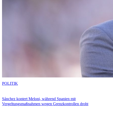
POLITIK
Sánchez kontert Meloni, während Spanien mit
Vergeltungsmaßnahmen wegen Grenzkontrollen droht