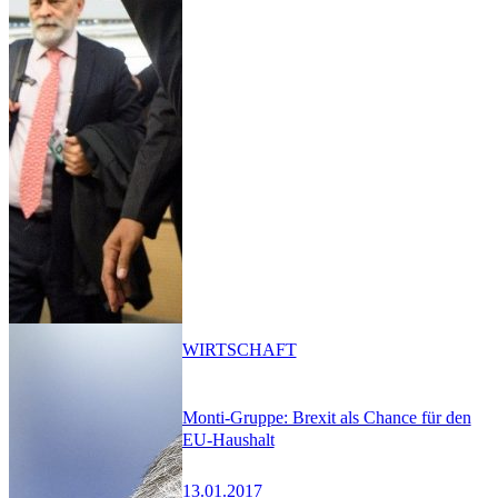
WIRTSCHAFT
Monti-Gruppe: Brexit als Chance für den
EU-Haushalt
13.01.2017