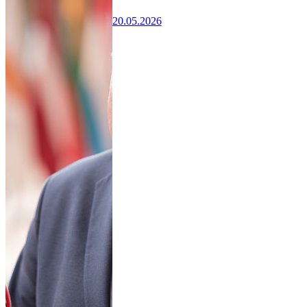
20.05.2026