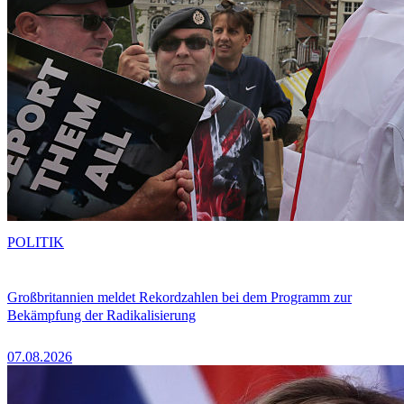
POLITIK
Großbritannien meldet Rekordzahlen bei dem Programm zur
Bekämpfung der Radikalisierung
07.08.2026