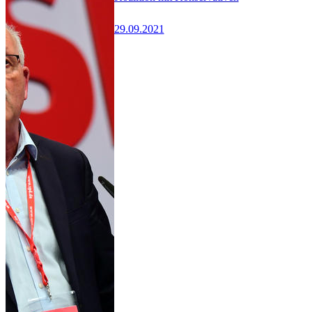
29.09.2021