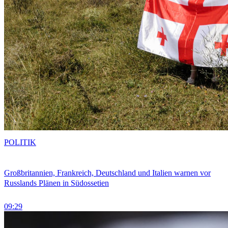
POLITIK
Großbritannien, Frankreich, Deutschland und Italien warnen vor
Russlands Plänen in Südossetien
09:29