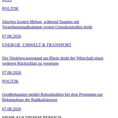
POLITIK
Sánchez kontert Meloni, während Spanien mit
Vergeltungsmaßnahmen wegen Grenzkontrollen droht
07.08.2026
ENERGIE, UMWELT & TRANSPORT
Der Niedrigwasserstand am Rhein droht der Wirtschaft einen
weiteren Rückschlag zu versetzen
07.08.2026
POLITIK
Großbritannien meldet Rekordzahlen bei dem Programm zur
Bekämpfung der Radikalisierung
07.08.2026
MEHR AUS DIESEM BEREICH