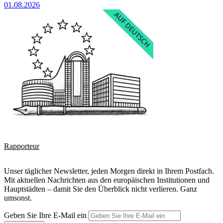
01.08.2026
Rapporteur
Unser täglicher Newsletter, jeden Morgen direkt in Ihrem Postfach.
Mit aktuellen Nachrichten aus den europäischen Institutionen und
Hauptstädten – damit Sie den Überblick nicht verlieren. Ganz
umsonst.
Geben Sie Ihre E-Mail ein