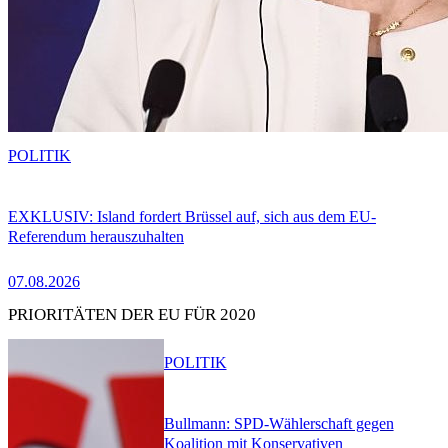
POLITIK
EXKLUSIV: Island fordert Brüssel auf, sich aus dem EU-
Referendum herauszuhalten
07.08.2026
PRIORITÄTEN DER EU FÜR 2020
POLITIK
Bullmann: SPD-Wählerschaft gegen
Koalition mit Konservativen