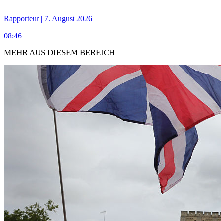
Rapporteur | 7. August 2026
08:46
MEHR AUS DIESEM BEREICH