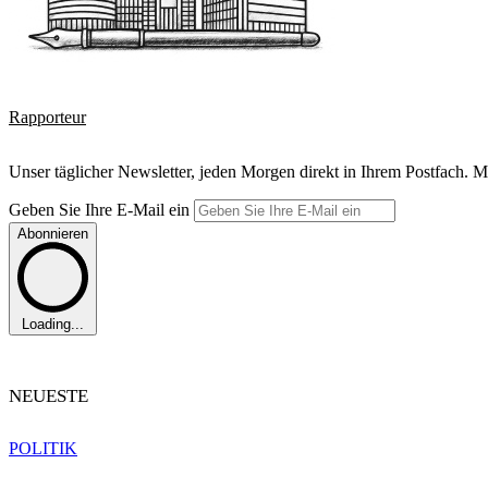
Rapporteur
Unser täglicher Newsletter, jeden Morgen direkt in Ihrem Postfach. M
Geben Sie Ihre E-Mail ein
Abonnieren
Loading...
NEUESTE
POLITIK