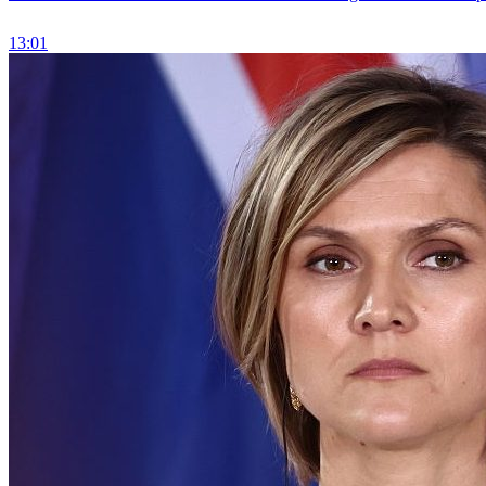
13:01