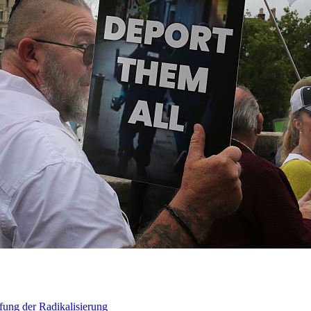
ung der Radikalisierung