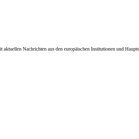
it aktuellen Nachrichten aus den europäischen Institutionen und Haupts