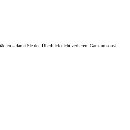
tädten – damit Sie den Überblick nicht verlieren. Ganz umsonst.