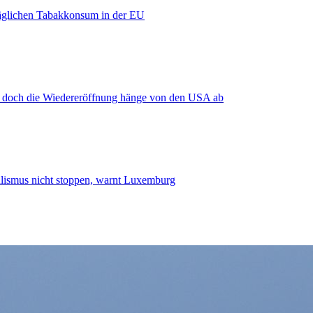
äglichen Tabakkonsum in der EU
, doch die Wiedereröffnung hänge von den USA ab
smus nicht stoppen, warnt Luxemburg