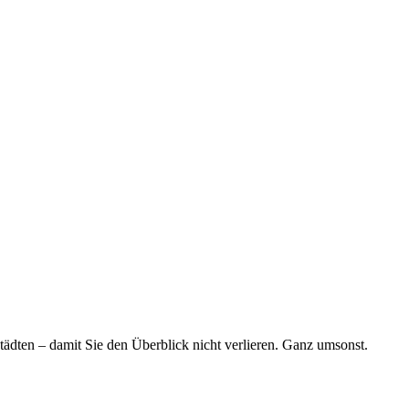
tädten – damit Sie den Überblick nicht verlieren. Ganz umsonst.