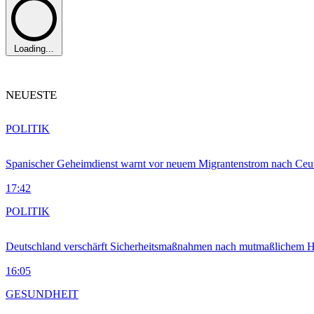
Loading...
NEUESTE
POLITIK
Spanischer Geheimdienst warnt vor neuem Migrantenstrom nach Ceu
17:42
POLITIK
Deutschland verschärft Sicherheitsmaßnahmen nach mutmaßlichem Hy
16:05
GESUNDHEIT