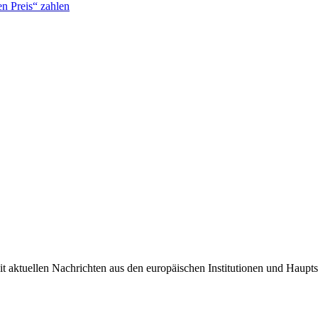
n Preis“ zahlen
it aktuellen Nachrichten aus den europäischen Institutionen und Haupts