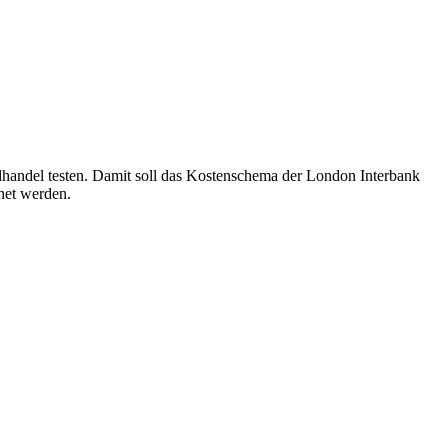
handel testen. Damit soll das Kostenschema der London Interbank
net werden.