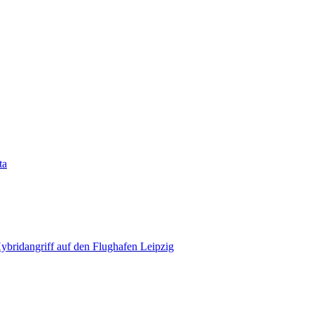
ta
bridangriff auf den Flughafen Leipzig