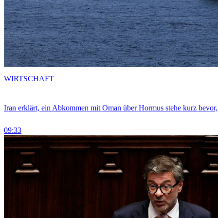
WIRTSCHAFT
Iran erklärt, ein Abkommen mit Oman über Hormus stehe kurz bevor
09:33