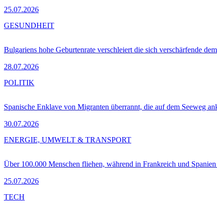
25.07.2026
GESUNDHEIT
Bulgariens hohe Geburtenrate verschleiert die sich verschärfende dem
28.07.2026
POLITIK
Spanische Enklave von Migranten überrannt, die auf dem Seeweg 
30.07.2026
ENERGIE, UMWELT & TRANSPORT
Über 100.000 Menschen fliehen, während in Frankreich und Spanie
25.07.2026
TECH