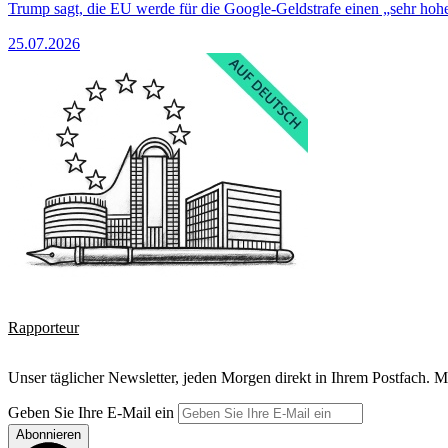
Trump sagt, die EU werde für die Google-Geldstrafe einen „sehr hohe
25.07.2026
Rapporteur
Unser täglicher Newsletter, jeden Morgen direkt in Ihrem Postfach. M
Geben Sie Ihre E-Mail ein
Abonnieren